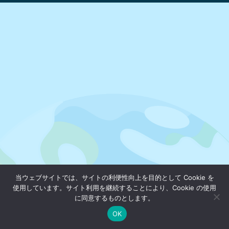
当ウェブサイトでは、サイトの利便性向上を目的として Cookie を
使用しています。サイト利用を継続することにより、Cookie の使用
に同意するものとします。
OK