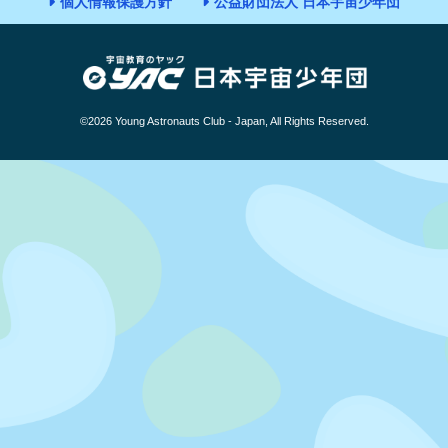
個人情報保護方針
公益財団法人 日本宇宙少年団
©2026 Young Astronauts Club - Japan, All Rights Reserved.