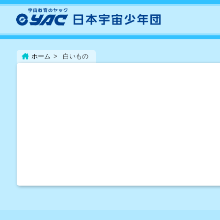
ホーム
白いもの