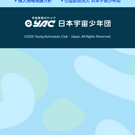
個人情報保護方針
公益財団法人 日本宇宙少年団
©2026 Young Astronauts Club - Japan, All Rights Reserved.