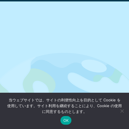
当ウェブサイトでは、サイトの利便性向上を目的として Cookie を
使用しています。サイト利用を継続することにより、Cookie の使用
に同意するものとします。
OK