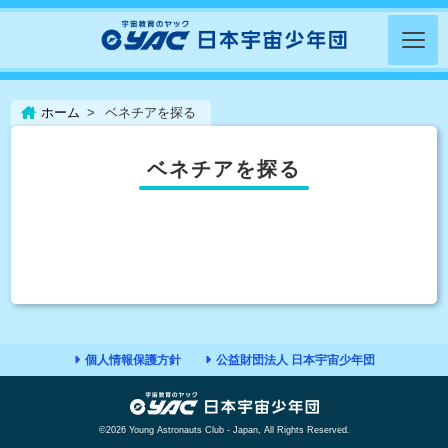
ホーム
ベネチアを探る
ベネチアを探る
個人情報保護方針
公益財団法人 日本宇宙少年団
©2026 Young Astronauts Club - Japan, All Rights Reserved.