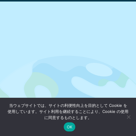
当ウェブサイトでは、サイトの利便性向上を目的として Cookie を
使用しています。サイト利用を継続することにより、Cookie の使用
に同意するものとします。
OK