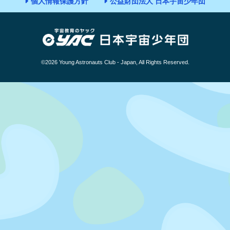
個人情報保護方針
公益財団法人 日本宇宙少年団
©2026 Young Astronauts Club - Japan, All Rights Reserved.