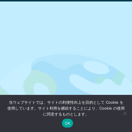
当ウェブサイトでは、サイトの利便性向上を目的として Cookie を
使用しています。サイト利用を継続することにより、Cookie の使用
に同意するものとします。
OK