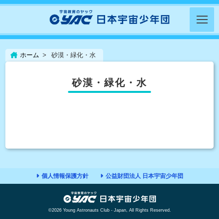
ホーム
砂漠・緑化・水
砂漠・緑化・水
個人情報保護方針
公益財団法人 日本宇宙少年団
©2026 Young Astronauts Club - Japan, All Rights Reserved.