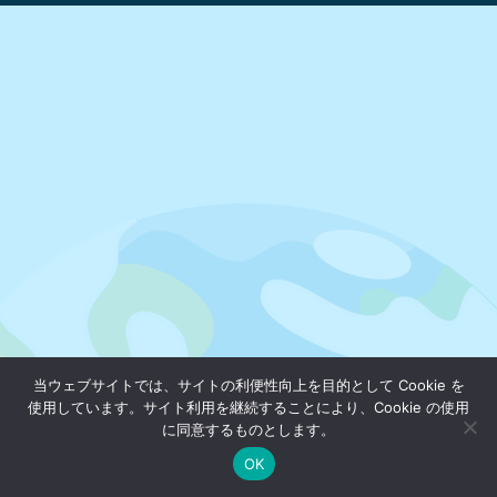
当ウェブサイトでは、サイトの利便性向上を目的として Cookie を
使用しています。サイト利用を継続することにより、Cookie の使用
に同意するものとします。
OK