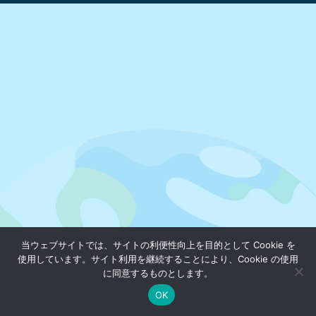
当ウェブサイトでは、サイトの利便性向上を目的として Cookie を
使用しています。サイト利用を継続することにより、Cookie の使用
に同意するものとします。
OK