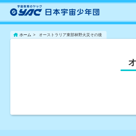
ホーム
オーストラリア東部林野火災その後