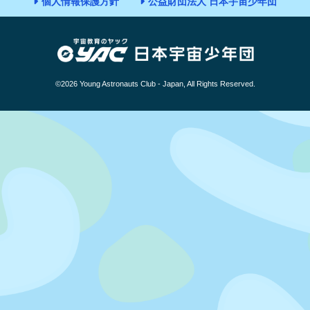
個人情報保護方針
公益財団法人 日本宇宙少年団
©2026 Young Astronauts Club - Japan, All Rights Reserved.