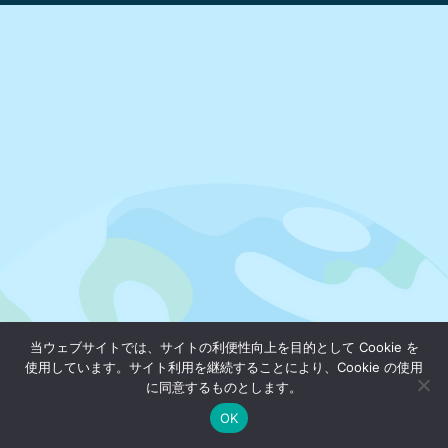
当ウェブサイトでは、サイトの利便性向上を目的として Cookie を
使用しています。サイト利用を継続することにより、Cookie の使用
に同意するものとします。
OK