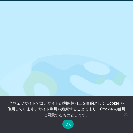
当ウェブサイトでは、サイトの利便性向上を目的として Cookie を
使用しています。サイト利用を継続することにより、Cookie の使用
に同意するものとします。
OK