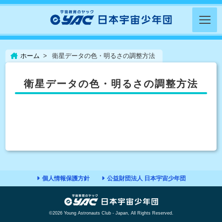
ホーム
衛星データの色・明るさの調整方法
衛星データの色・明るさの調整方法
個人情報保護方針
公益財団法人 日本宇宙少年団
©2026 Young Astronauts Club - Japan, All Rights Reserved.