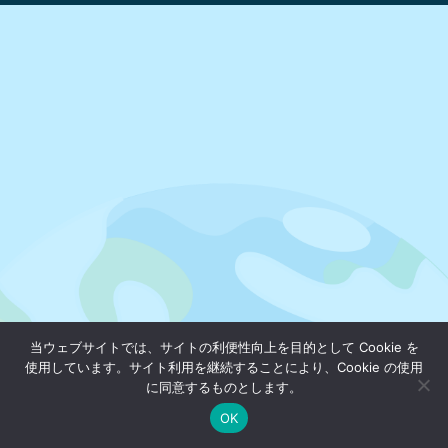
当ウェブサイトでは、サイトの利便性向上を目的として Cookie を
使用しています。サイト利用を継続することにより、Cookie の使用
に同意するものとします。
OK