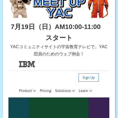
7月19日（日）AM10:00-11:00
スタート
YACコミュニティサイトの宇宙教育テレビで、YAC
団員のためのウェブ例会！