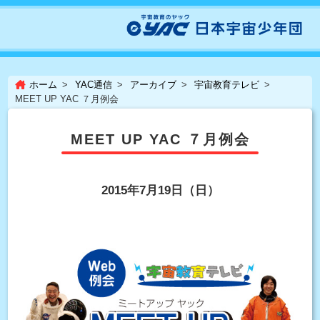
ホーム
YAC通信
アーカイブ
宇宙教育テレビ
MEET UP YAC ７月例会
MEET UP YAC ７月例会
2015年7月19日（日）