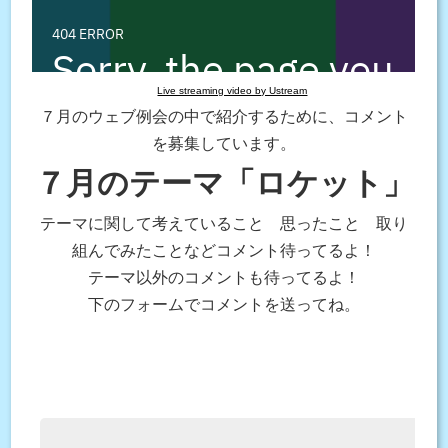
Live streaming video by Ustream
７月のウェブ例会の中で紹介するために、コメント
を募集しています。
７月のテーマ「ロケット」
テーマに関して考えていること 思ったこと 取り
組んでみたことなどコメント待ってるよ！
テーマ以外のコメントも待ってるよ！
下のフォームでコメントを送ってね。