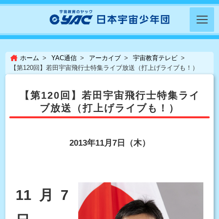
ホーム
YAC通信
アーカイブ
宇宙教育テレビ
【第120回】若田宇宙飛行士特集ライブ放送（打上げライブも！）
【第120回】若田宇宙飛行士特集ライ
ブ放送（打上げライブも！）
2013年11月7日（木）
11月7