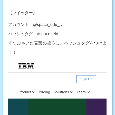
【ツイッター】
アカウント @space_edu_tv
ハッシュタグ #space_etv
※つぶやいた言葉の後ろに、ハッシュタグをつけよ
う！