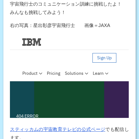
宇宙飛行士のコミュニケーション訓練に挑戦したよ！
みんなも挑戦してみよう！
右の写真：星出彰彦宇宙飛行士 画像＝JAXA
スティッカムの宇宙教育テレビの公式ページ
でも配信し
ます。