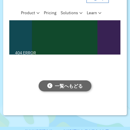
一覧へもどる