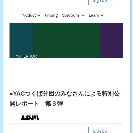
●YACつくば分団のみなさんによる特別公
開レポート 第３弾