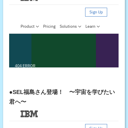
●SEL福島さん登場！ 〜宇宙を学びたい
君へ〜