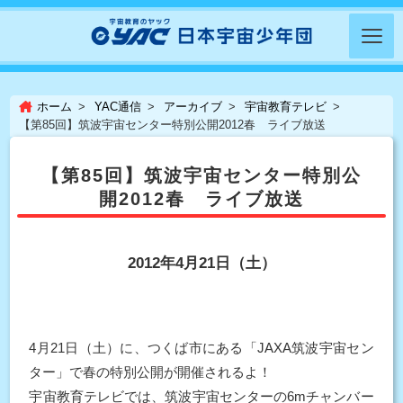
ホーム
YAC通信
アーカイブ
宇宙教育テレビ
【第85回】筑波宇宙センター特別公開2012春 ライブ放送
【第85回】筑波宇宙センター特別公
開2012春 ライブ放送
2012年4月21日（土）
4月21日（土）に、つくば市にある「JAXA筑波宇宙セン
ター」で春の特別公開が開催されるよ！
宇宙教育テレビでは、筑波宇宙センターの6mチャンバー