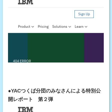
●YACつくば分団のみなさんによる特別公
開レポート 第２弾