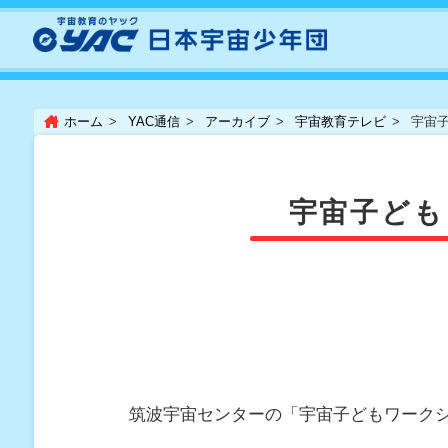
ホーム
YAC通信
アーカイブ
宇宙教育テレビ
宇宙子
宇宙子ども
筑波宇宙センターの「宇宙子どもワークショ