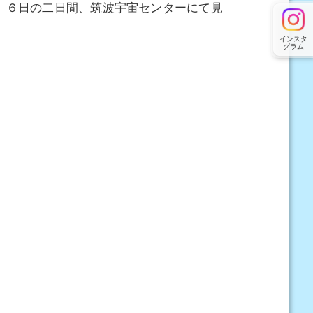
、６日の二日間、筑波宇宙センターにて見
インスタ
グラム