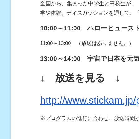
全国から、集まった中学生と高校生が、
学や体験、ディスカッションを通して、
10:00～11:00 ハローヒュ
11:00～13:00 （放送はありません。）
13:00～14:00 宇宙で日本
↓ 放送を見る ↓
http://www.stickam.jp/p
※プログラムの進行に合わせ、放送時間