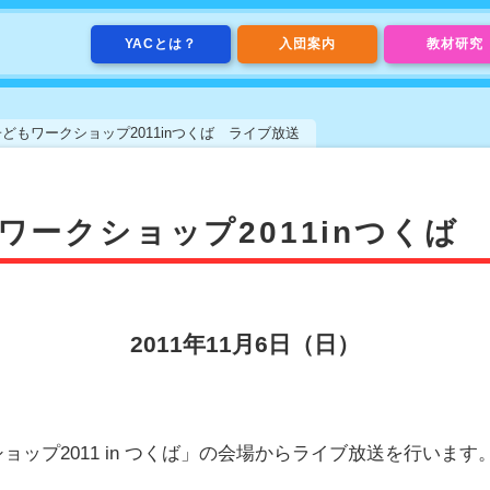
YACとは？
入団案内
教材研究
どもワークショップ2011inつくば ライブ放送
ワークショップ2011inつくば
2011年11月6日（日）
ップ2011 in つくば」の会場からライブ放送を行います