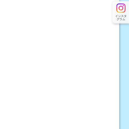
インスタ
グラム