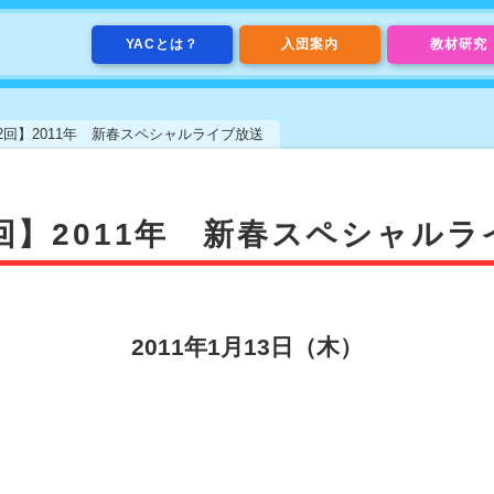
YACとは？
入団案内
教材研究
2回】2011年 新春スペシャルライブ放送
回】2011年 新春スペシャル
2011年1月13日（木）