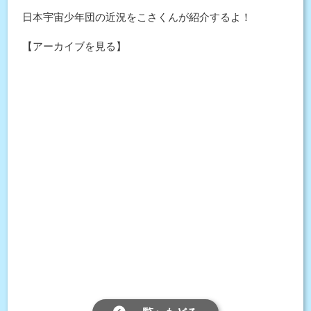
日本宇宙少年団の近況をこさくんが紹介するよ！
【アーカイブを見る】