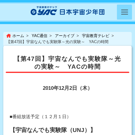
ホーム
YAC通信
アーカイブ
宇宙教育テレビ
【第47回】宇宙なんでも実験隊～光の実験～ YACの時間
【第47回】宇宙なんでも実験隊～光
の実験～ YACの時間
2010年12月2日（木）
■番組放送予定（１２月１日）
【宇宙なんでも実験隊（UNJ）】