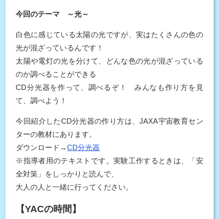
今回のテーマ ～光～
白色に感じている太陽の光ですが、実はたくさんの色の
光が混ざっているんです！
太陽や電灯の光を分けて、どんな色の光が混ざっている
のか調べることができる
CD分光器を作って、調べるぞ！ みんなも作り方を見
て、調べよう！
今回紹介したCD分光器の作り方は、JAXA宇宙教育セン
ターの教材にあります。
ダウンロード→
CD分光器
※指導者用のテキストです。実験工作するときは、「安
全対策」をしっかりと読んで、
大人の人と一緒に行ってください。
【YACの時間】