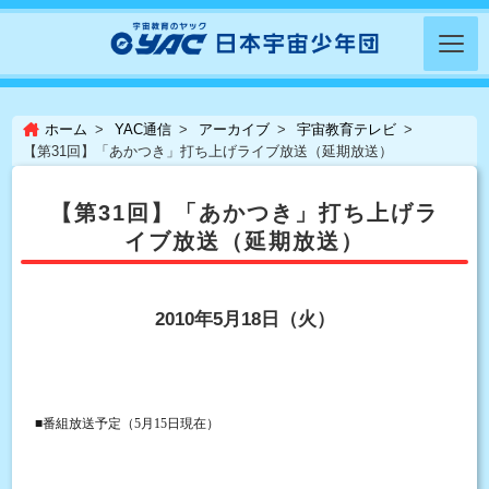
ホーム
YAC通信
アーカイブ
宇宙教育テレビ
【第31回】「あかつき」打ち上げライブ放送（延期放送）
【第31回】「あかつき」打ち上げラ
イブ放送（延期放送）
2010年5月18日（火）
■番組放送予定（5月15日現在）