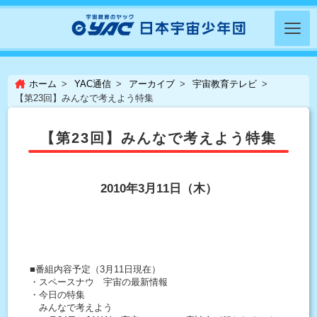
ホーム
YAC通信
アーカイブ
宇宙教育テレビ
【第23回】みんなで考えよう特集
【第23回】みんなで考えよう特集
2010年3月11日（木）
■番組内容予定（3月11日現在）
・スペースナウ 宇宙の最新情報
・今日の特集
みんなで考えよう