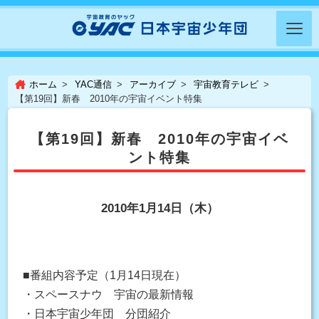
ホーム
YAC通信
アーカイブ
宇宙教育テレビ
【第19回】新春 2010年の宇宙イベント特集
【第19回】新春 2010年の宇宙イベ
ント特集
2010年1月14日（木）
■番組内容予定（1月14日現在）
・スペースナウ 宇宙の最新情報
・日本宇宙少年団 分団紹介