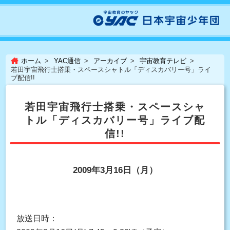
ホーム
YAC通信
アーカイブ
宇宙教育テレビ
若田宇宙飛行士搭乗・スペースシャトル「ディスカバリー号」ライ
ブ配信!!
若田宇宙飛行士搭乗・スペースシャ
トル「ディスカバリー号」ライブ配
信!!
2009年3月16日（月）
放送日時：