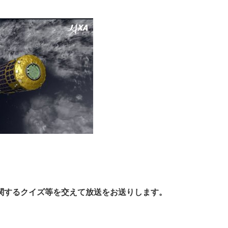
に関するクイズ等を交えて放送をお送りします。