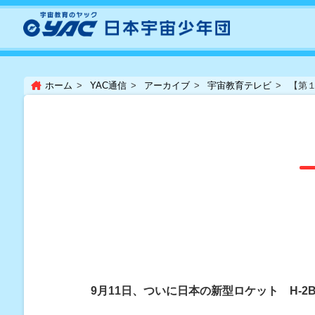
ホーム
YAC通信
アーカイブ
宇宙教育テレビ
【第１
9月11日、ついに日本の新型ロケット H-