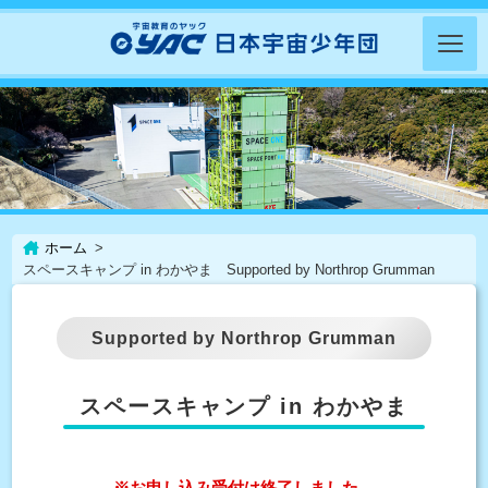
ホーム
スペースキャンプ in わかやま Supported by Northrop Grumman
Supported by Northrop Grumman
スペースキャンプ in わかやま
※
お申し込み受付は終了しました。