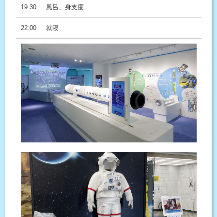
19:30
風呂、身支度
22:00
就寝