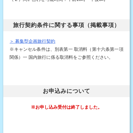
旅行契約条件に関する事項（掲載事項）
＞ 募集型企画旅行契約
※キャンセル条件は、別表第一 取消料（第十六条第一項
関係）一 国内旅行に係る取消料をご参照ください。
お申込みについて
※お申し込み受付は終了しました。