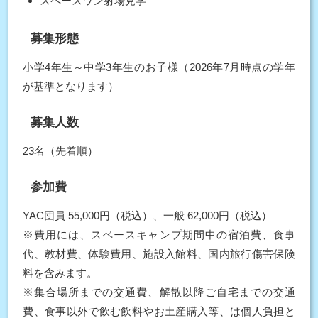
スペースワン射場見学
募集形態
小学4年生～中学3年生のお子様（2026年7月時点の学年
が基準となります）
募集人数
23名（先着順）
参加費
YAC団員 55,000円（税込）、一般 62,000円（税込）
※費用には、スペースキャンプ期間中の宿泊費、食事
代、教材費、体験費用、施設入館料、国内旅行傷害保険
料を含みます。
※集合場所までの交通費、解散以降ご自宅までの交通
費、食事以外で飲む飲料やお土産購入等、は個人負担と