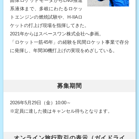
固体ロケットモータからLNG推進
系液体まで、多岐にわたるロケッ
トエンジンの燃焼試験や、H-IIAロ
ケットの打上げ現場を指揮してきた。
2021年からはスペースワン株式会社へ参画。
「ロケット一筋45年」の経験を民間ロケット事業で存分
に発揮し、年間30機打上げの実現をめざしている。
募集期間
2026年5月29日（金）10:00～
※定員に達した後はキャンセル待ちとなります。
オンライン旅行取引の表示（ガイドライ