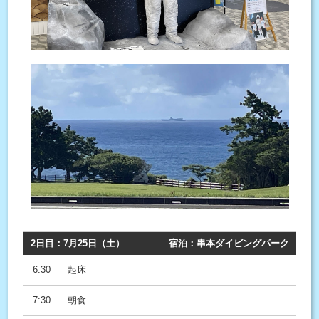
2日目：7月25日（土）
宿泊：串本ダイビングパーク
6:30
起床
7:30
朝食