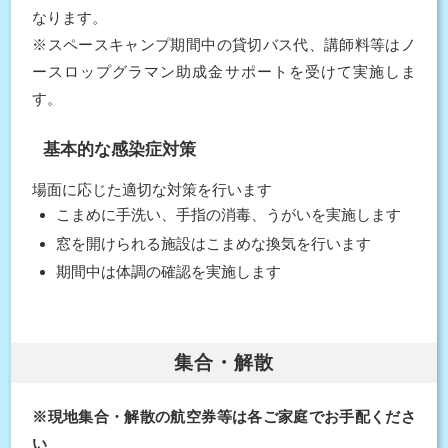
なります。
※スペースキャンプ期間中の貸切バス代、講師料等はノ
ースロップグラマン助成金サポートを受けて実施しま
す。
基本的な感染症対策
場面に応じた適切な対策を行います
こまめに手洗い、手指の消毒、うがいを実施します
窓を開けられる施設はこまめな換気を行います
期間中は体調の確認を実施します
集合・解散
※現地集合・解散の航空券等は各ご家庭でお手配くださ
い