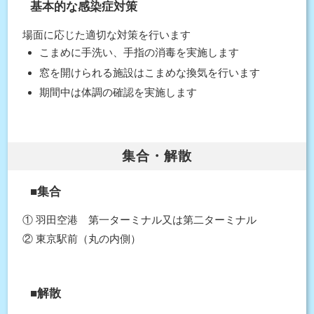
基本的な感染症対策
場面に応じた適切な対策を行います
こまめに手洗い、手指の消毒を実施します
窓を開けられる施設はこまめな換気を行います
期間中は体調の確認を実施します
集合・解散
■集合
① 羽田空港 第一ターミナル又は第二ターミナル
② 東京駅前（丸の内側）
■解散