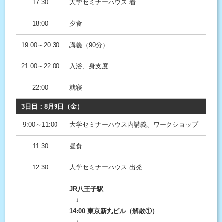
17:30
大学セミナーハウス 着
18:00
夕食
19:00～20:30
講義（90分）
21:00～22:00
入浴、身支度
22:00
就寝
3日目：8月9日（金）
9:00～11:00
大学セミナーハウス内講義、ワークショップ
11:30
昼食
12:30
大学セミナーハウス 出発
JR八王子駅
↓
14:00 東京新丸ビル（解散①）
↓