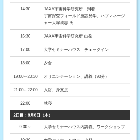
14:30
JAXA宇宙科学研究所 到着
宇宙探査フィールド施設見学、ハブマネージ
ャー大塚成志 氏
16:30
JAXA宇宙科学研究所 出発
17:00
大学セミナーハウス チェックイン
18:00
夕食
19:00～20:30
オリエンテーション、講義（90分）
21:00～22:00
入浴、身支度
22:00
就寝
2日目：8月8日（木）
9:00～
大学セミナーハウス内講義、ワークショップ