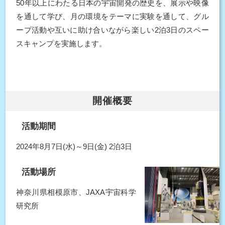
50年以上にわたる日本の宇宙開発の歴史を、展示や映像
を通して学び、月の環境をテーマに実験を通して、グル
ープ活動や互いに助け合いながら楽しい2泊3日のスペー
スキャンプを実施します。
開催概要
活動期間
2024年8月7日(水)～9日(金) 2泊3日
活動場所
神奈川県相模原市、JAXA宇宙科学
研究所