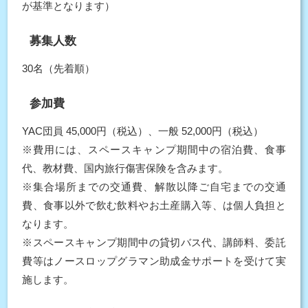
が基準となります）
募集人数
30名（先着順）
参加費
YAC団員 45,000円（税込）、一般 52,000円（税込）
※費用には、スペースキャンプ期間中の宿泊費、食事
代、教材費、国内旅行傷害保険を含みます。
※集合場所までの交通費、解散以降ご自宅までの交通
費、食事以外で飲む飲料やお土産購入等、は個人負担と
なります。
※スペースキャンプ期間中の貸切バス代、講師料、委託
費等はノースロップグラマン助成金サポートを受けて実
施します。