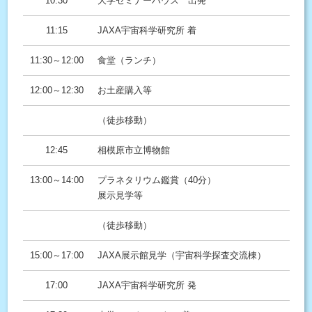
10:30
大学セミナーハウス 出発
11:15
JAXA宇宙科学研究所 着
11:30～12:00
食堂（ランチ）
12:00～12:30
お土産購入等
（徒歩移動）
12:45
相模原市立博物館
13:00～14:00
プラネタリウム鑑賞（40分）
展示見学等
（徒歩移動）
15:00～17:00
JAXA展示館見学（宇宙科学探査交流棟）
17:00
JAXA宇宙科学研究所 発