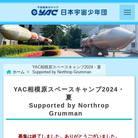
YAC相模原スペースキャンプ2024・夏
ホーム
Supported by Northrop Grumman
YAC相模原スペースキャンプ2024・
夏
Supported by Northrop
Grumman
募集は終了しました。ありがとうございました。