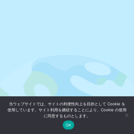
当ウェブサイトでは、サイトの利便性向上を目的として Cookie を
使用しています。サイト利用を継続することにより、Cookie の使用
に同意するものとします。
OK