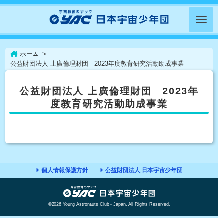
ホーム
公益財団法人 上廣倫理財団 2023年度教育研究活動助成事業
公益財団法人 上廣倫理財団 2023年
度教育研究活動助成事業
個人情報保護方針
公益財団法人 日本宇宙少年団
©2026 Young Astronauts Club - Japan, All Rights Reserved.