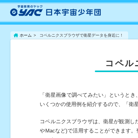
ホーム
コペルニクスブラウザで衛星データを身近に！
コペル
「衛星画像で調べてみたい」というとき、
いくつかの使用例を紹介するので、「衛
コペルニクスブラウザは、衛星が観測した
やMacなど)で活用することができます