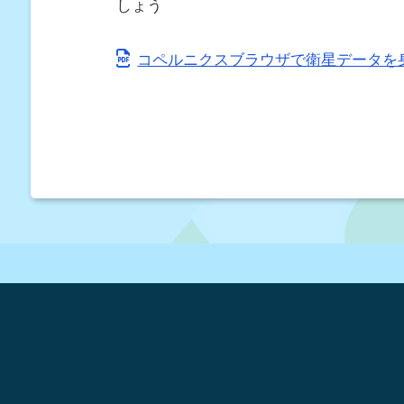
しょう
コペルニクスブラウザで衛星データを