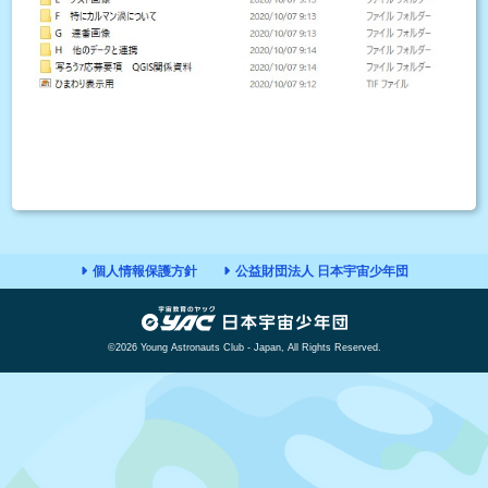
個人情報保護方針
公益財団法人 日本宇宙少年団
©2026 Young Astronauts Club - Japan, All Rights Reserved.