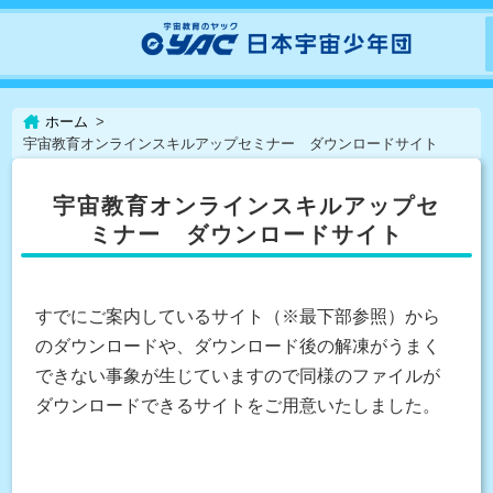
ホーム
宇宙教育オンラインスキルアップセミナー ダウンロードサイト
宇宙教育オンラインスキルアップセ
ミナー ダウンロードサイト
すでにご案内しているサイト（※最下部参照）から
のダウンロードや、ダウンロード後の解凍がうまく
できない事象が生じていますので同様のファイルが
ダウンロードできるサイトをご用意いたしました。