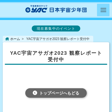
現在募集中のイベント
ホーム
YAC宇宙アサガオ2023 観察レポート受付中
YAC宇宙アサガオ2023 観察レポート
受付中
トップページへもどる