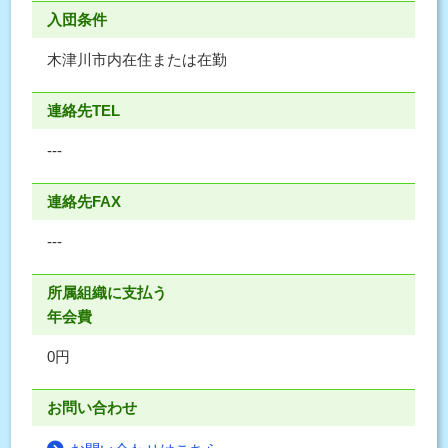
入団条件
木津川市内在住または在勤
連絡先TEL
---
連絡先FAX
---
所属組織に支払う
年会費
0円
お問い合わせ