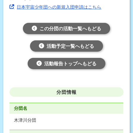
日本宇宙少年団への新規入団申請はこちら
この分団の活動一覧へもどる
活動予定一覧へもどる
活動報告トップへもどる
分団情報
分団名
木津川分団