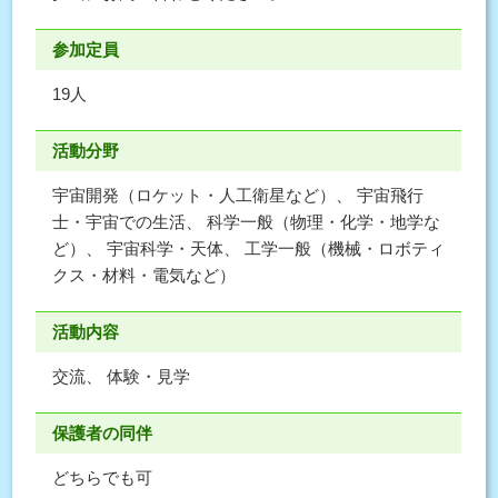
参加定員
19人
活動分野
宇宙開発（ロケット・人工衛星など）、 宇宙飛行
士・宇宙での生活、 科学一般（物理・化学・地学な
ど）、 宇宙科学・天体、 工学一般（機械・ロボティ
クス・材料・電気など）
活動内容
交流、 体験・見学
保護者の同伴
どちらでも可