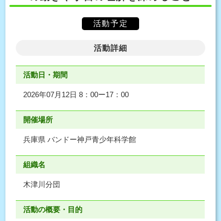
活動予定
活動詳細
活動日・期間
2026年07月12日 8：00ー17：00
開催場所
兵庫県 バンドー神戸青少年科学館
組織名
木津川分団
活動の概要・目的