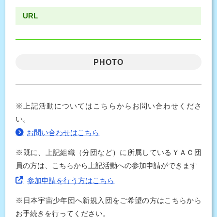
URL
PHOTO
※上記活動についてはこちらからお問い合わせくださ
い。
お問い合わせはこちら
※既に、上記組織（分団など）に所属しているＹＡＣ団
員の方は、こちらから上記活動への参加申請ができます
参加申請を行う方はこちら
※日本宇宙少年団へ新規入団をご希望の方はこちらから
お手続きを行ってください。