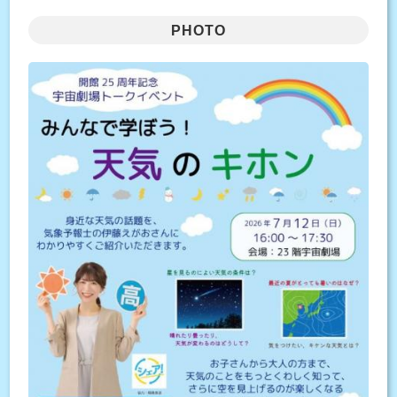
PHOTO