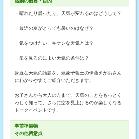
活動の概要・目的
・晴れたり曇ったり、天気が変わるのはどうして？
・最近の夏がとっても暑いのはなぜ？
・気をつけたい、キケンな天気とは？
・星を見るのによい天気の条件は？
身近な天気の話題を、気象予報士の伊藤えがおさん
にわかりやすくご紹介いただきます。
お子さんから大人の方まで、天気のことをもっとく
わしく知って、さらに空を見上げるのが楽しくなる
トークイベントです。
事前準備物
その他留意点