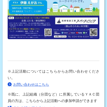
※上記活動についてはこちらからお問い合わせくださ
い。
お問い合わせはこちら
※既に、上記組織（分団など）に所属しているＹＡＣ団
員の方は、こちらから上記活動への参加申請ができます