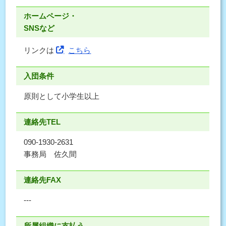
ホームページ・
SNSなど
リンクは
こちら
入団条件
原則として小学生以上
連絡先TEL
090-1930-2631
事務局 佐久間
連絡先FAX
---
所属組織に支払う