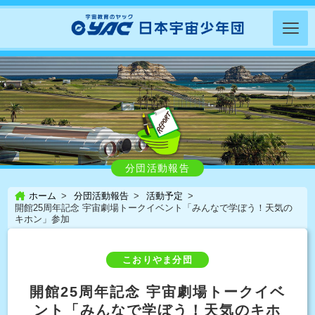
分団活動報告
ホーム
分団活動報告
活動予定
開館25周年記念 宇宙劇場トークイベント「みんなで学ぼう！天気の
キホン」参加
こおりやま分団
開館25周年記念 宇宙劇場トークイベ
ント「みんなで学ぼう！天気のキホ