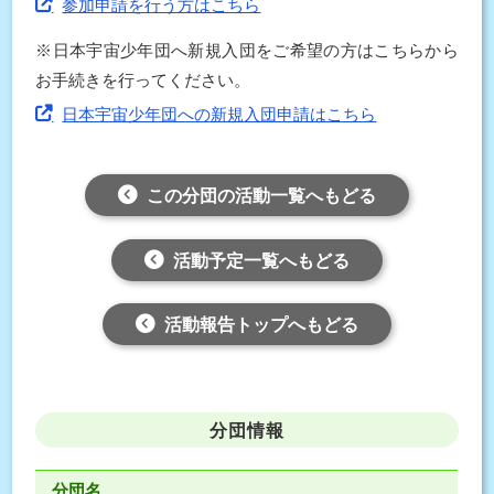
参加申請を行う方はこちら
※日本宇宙少年団へ新規入団をご希望の方はこちらから
お手続きを行ってください。
日本宇宙少年団への新規入団申請はこちら
この分団の活動一覧へもどる
活動予定一覧へもどる
活動報告トップへもどる
分団情報
分団名