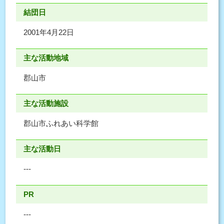
結団日
2001年4月22日
主な活動地域
郡山市
主な活動施設
郡山市ふれあい科学館
主な活動日
---
PR
---