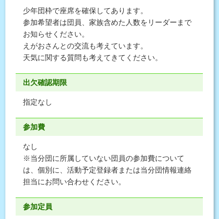
少年団枠で座席を確保してあります。
参加希望者は団員、家族含めた人数をリーダーまで
お知らせください。
えがおさんとの交流も考えています。
天気に関する質問も考えてきてください。
出欠確認期限
指定なし
参加費
なし
※当分団に所属していない団員の参加費について
は、個別に、活動予定登録者または当分団情報連絡
担当にお問い合わせください。
参加定員