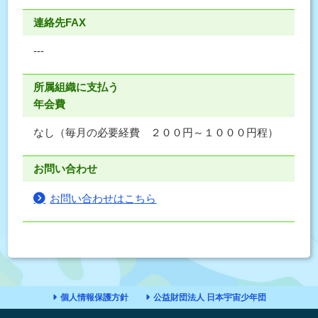
連絡先FAX
---
所属組織に支払う
年会費
なし（毎月の必要経費 ２００円～１０００円程）
お問い合わせ
お問い合わせはこちら
個人情報保護方針
公益財団法人 日本宇宙少年団