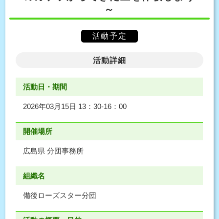
～
活動予定
活動詳細
活動日・期間
2026年03月15日 13：30-16：00
開催場所
広島県 分団事務所
組織名
備後ローズスター分団