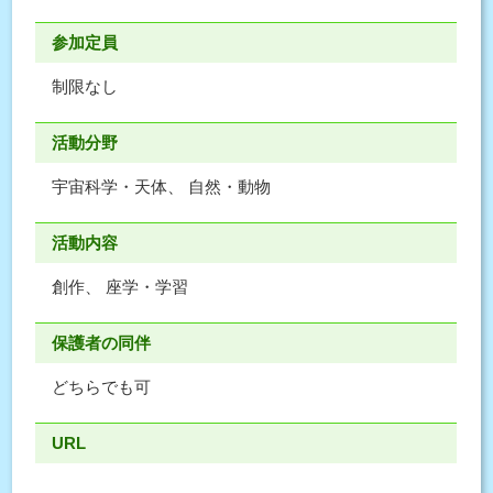
参加定員
制限なし
活動分野
宇宙科学・天体、 自然・動物
活動内容
創作、 座学・学習
保護者の同伴
どちらでも可
URL