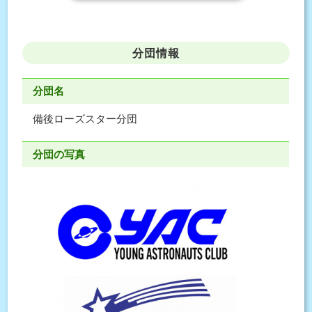
分団情報
分団名
備後ローズスター分団
分団の写真