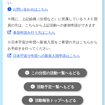
い。
お問い合わせはこちら
※既に、上記組織（分団など）に所属しているＹＡＣ団
員の方は、こちらから上記活動への参加申請ができます
参加申請を行う方はこちら
※日本宇宙少年団へ新規入団をご希望の方はこちらから
お手続きを行ってください。
日本宇宙少年団への新規入団申請はこちら
この分団の活動一覧へもどる
活動予定一覧へもどる
活動報告トップへもどる