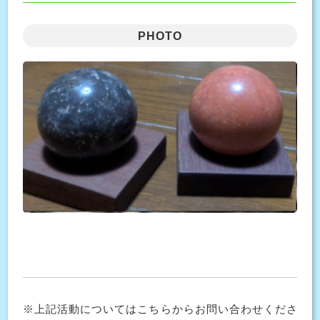
PHOTO
※上記活動についてはこちらからお問い合わせくださ