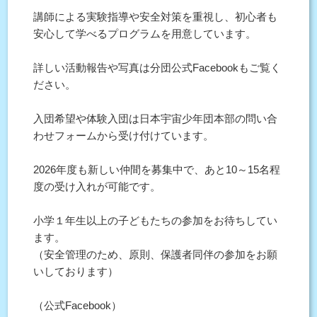
講師による実験指導や安全対策を重視し、初心者も
安心して学べるプログラムを用意しています。
詳しい活動報告や写真は分団公式Facebookもご覧く
ださい。
入団希望や体験入団は日本宇宙少年団本部の問い合
わせフォームから受け付けています。
2026年度も新しい仲間を募集中で、あと10～15名程
度の受け入れが可能です。
小学１年生以上の子どもたちの参加をお待ちしてい
ます。
（安全管理のため、原則、保護者同伴の参加をお願
いしております）
（公式Facebook）