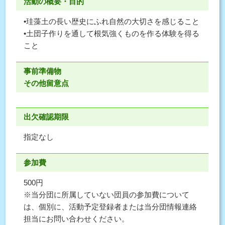
活動の概要・目的
•珪藻土の長い歴史にふれ自然の大切さを感じること
•土団子作りを通して根気強くものを作る体験を得る
こと
事前準備物
その他留意点
出欠確認期限
指定なし
参加費
500円
※当分団に所属していない団員の参加費について
は、個別に、活動予定登録者または当分団情報連絡
担当にお問い合わせください。