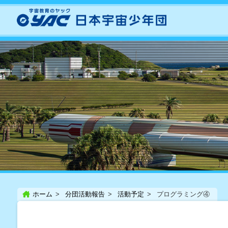
ホーム
分団活動報告
活動予定
プログラミング④