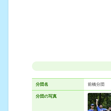
分団名
前橋分団
分団の写真