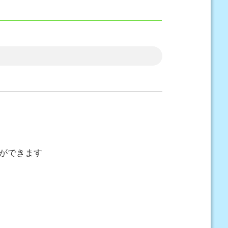
ができます