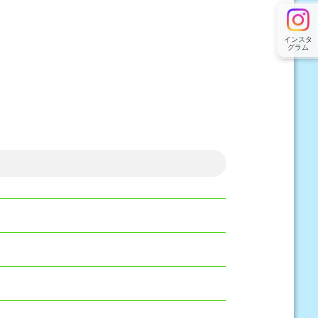
インスタ
グラム