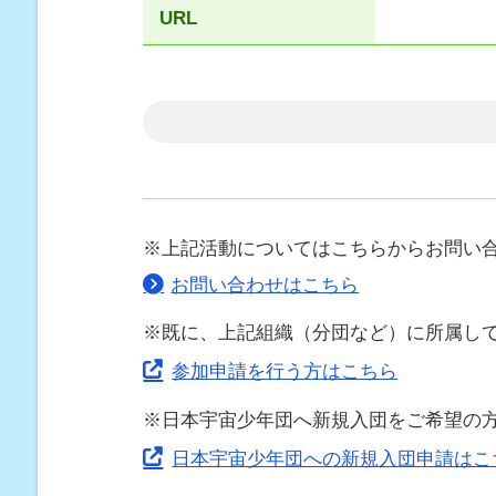
URL
※上記活動についてはこちらからお問い
お問い合わせはこちら
※既に、上記組織（分団など）に所属し
参加申請を行う方はこちら
※日本宇宙少年団へ新規入団をご希望の
日本宇宙少年団への新規入団申請はこ