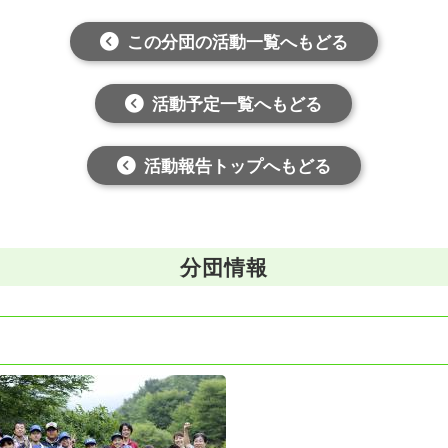
この分団の活動一覧へもどる
活動予定一覧へもどる
活動報告トップへもどる
分団情報