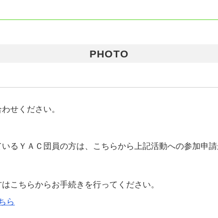
PHOTO
合わせください。
ているＹＡＣ団員の方は、こちらから上記活動への参加申請
方はこちらからお手続きを行ってください。
ちら