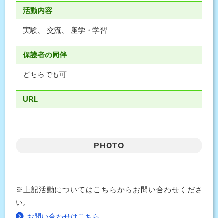
活動内容
実験、 交流、 座学・学習
保護者の同伴
どちらでも可
URL
PHOTO
※上記活動についてはこちらからお問い合わせくださ
い。
お問い合わせはこちら