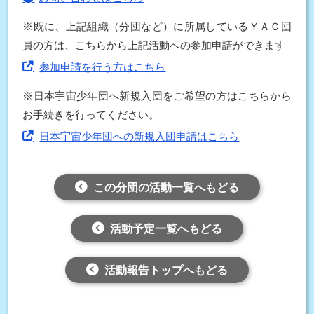
※既に、上記組織（分団など）に所属しているＹＡＣ団
員の方は、こちらから上記活動への参加申請ができます
参加申請を行う方はこちら
※日本宇宙少年団へ新規入団をご希望の方はこちらから
お手続きを行ってください。
日本宇宙少年団への新規入団申請はこちら
この分団の活動一覧へもどる
活動予定一覧へもどる
活動報告トップへもどる