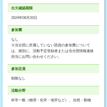
出欠確認期限
2024年08月20日
参加費
なし
※当分団に所属していない団員の参加費について
は、個別に、活動予定登録者または当分団情報連絡
担当にお問い合わせください。
参加定員
制限なし
活動分野
科学一般（物理・化学・地学など）、 自然・動物