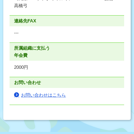
高橋弓
連絡先FAX
---
所属組織に支払う
年会費
2000円
お問い合わせ
お問い合わせはこちら