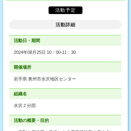
活動予定
活動詳細
活動日・期間
2024年08月25日 10：00-11：30
開催場所
岩手県 奥州市水沢地区センター
組織名
水沢Ｚ分団
活動の概要・目的