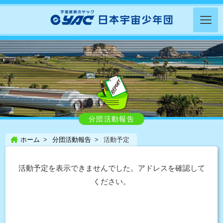
分団活動報告
ホーム
分団活動報告
活動予定
活動予定を表示できませんでした。アドレスを確認して
ください。