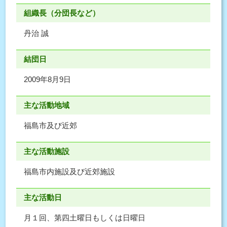
組織長（分団長など）
丹治 誠
結団日
2009年8月9日
主な活動地域
福島市及び近郊
主な活動施設
福島市内施設及び近郊施設
主な活動日
月１回、第四土曜日もしくは日曜日