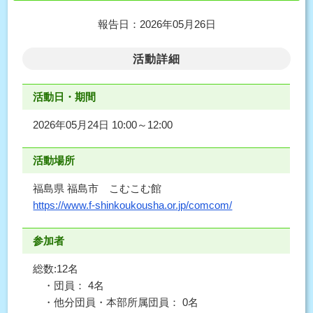
報告日：2026年05月26日
活動詳細
活動日・期間
2026年05月24日 10:00～12:00
活動場所
福島県 福島市 こむこむ館
https://www.f-shinkoukousha.or.jp/comcom/
参加者
総数:12名
・団員： 4名
・他分団員・本部所属団員： 0名