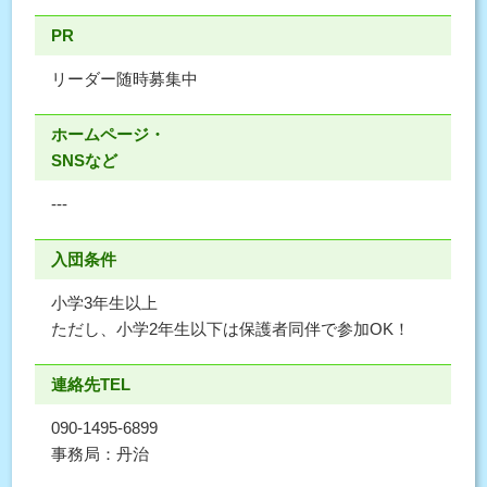
PR
リーダー随時募集中
ホームページ・
SNSなど
---
入団条件
小学3年生以上
ただし、小学2年生以下は保護者同伴で参加OK！
連絡先TEL
090-1495-6899
事務局：丹治