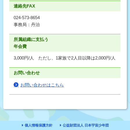
連絡先FAX
024-573-8654
事務局：丹治
所属組織に支払う
年会費
3,000円/人 ただし、1家族で2人目以降は2,000円/人
お問い合わせ
お問い合わせはこちら
個人情報保護方針
公益財団法人 日本宇宙少年団