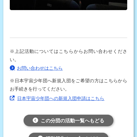
※上記活動についてはこちらからお問い合わせくださ
い。
お問い合わせはこちら
※日本宇宙少年団へ新規入団をご希望の方はこちらから
お手続きを行ってください。
日本宇宙少年団への新規入団申請はこちら
この分団の活動一覧へもどる