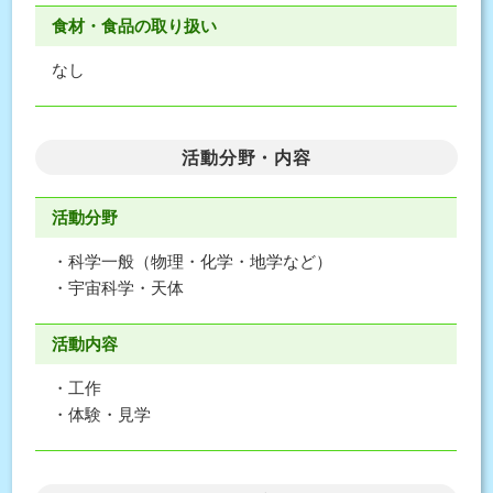
食材・食品の取り扱い
なし
活動分野・内容
活動分野
・科学一般（物理・化学・地学など）
・宇宙科学・天体
活動内容
・工作
・体験・見学