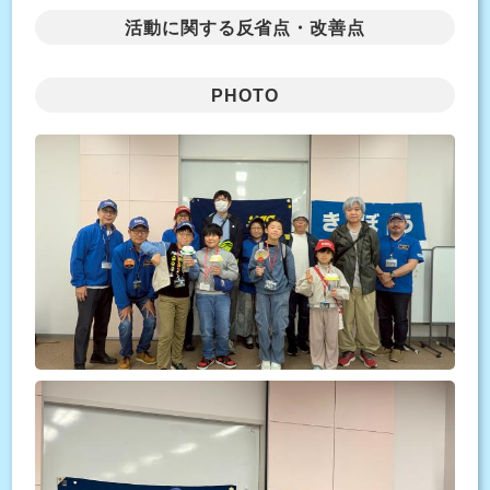
活動に関する反省点・改善点
PHOTO