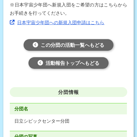
※日本宇宙少年団へ新規入団をご希望の方はこちらから
お手続きを行ってください。
日本宇宙少年団への新規入団申請はこちら
この分団の活動一覧へもどる
活動報告トップへもどる
分団情報
分団名
日立シビックセンター分団
分団の写真