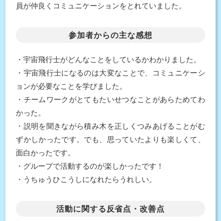
員が仲良くコミュニケーションをとれていました。
参加者からの主な感想
・宇宙飛行士がどんなことをしているかわかりました。
・宇宙飛行士になるのは大変なことで、コミュニケーシ
ョンが必要なことを学びました。
・チームワークがとてもたいせつなことがあらためてわ
かった。
・説明を聞きながら積み木を正しくつみあげることがむ
ずかしかったです。でも、思っていたよりも楽しくて、
面白かったです。
・グループで活動するのが楽しかったです！
・うちゅうひこうしになれたらうれしい。
活動に関する反省点・改善点