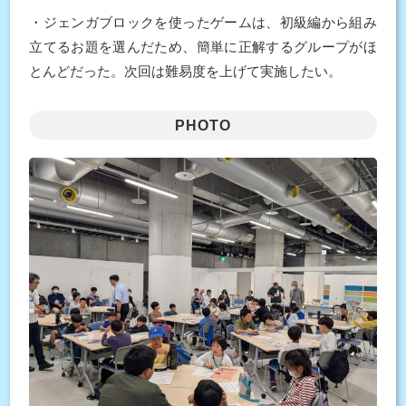
・ジェンガブロックを使ったゲームは、初級編から組み
立てるお題を選んだため、簡単に正解するグループがほ
とんどだった。次回は難易度を上げて実施したい。
PHOTO