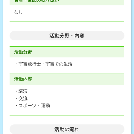
なし
活動分野・内容
活動分野
・宇宙飛行士・宇宙での生活
活動内容
・講演
・交流
・スポーツ・運動
活動の流れ