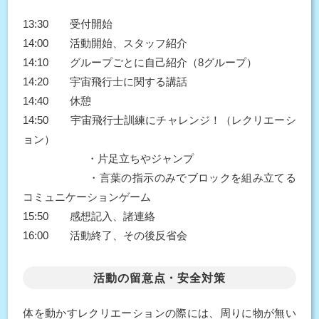
13:30 受付開始
14:00 活動開始、スタッフ紹介
14:10 グループごとに自己紹介（8グループ）
14:20 宇宙飛行士に関する講話
14:40 休憩
14:50 宇宙飛行士訓練にチャレンジ！（レクリエーシ
ョン）
・片足立ちやジャンプ
・言葉の指示のみでブロックを組み立てる
コミュニケーションゲーム
15:50 感想記入、諸連絡
16:00 活動終了、その後反省会
活動の留意点・安全対策
体を動かすレクリエーションの際には、周りに物が無い