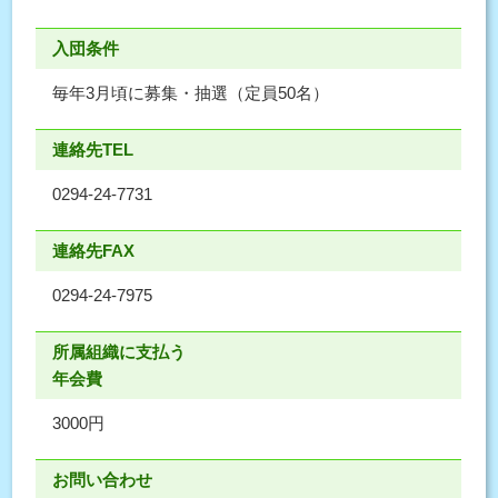
入団条件
毎年3月頃に募集・抽選（定員50名）
連絡先TEL
0294-24-7731
連絡先FAX
0294-24-7975
所属組織に支払う
年会費
3000円
お問い合わせ