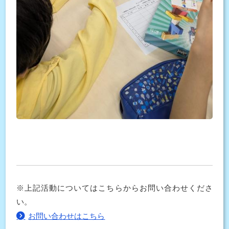
※上記活動についてはこちらからお問い合わせくださ
い。
お問い合わせはこちら