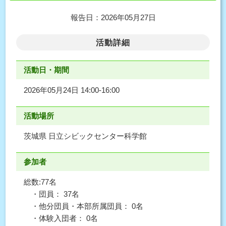
報告日：2026年05月27日
活動詳細
活動日・期間
2026年05月24日 14:00-16:00
活動場所
茨城県 日立シビックセンター科学館
参加者
総数:77名
・団員： 37名
・他分団員・本部所属団員： 0名
・体験入団者： 0名