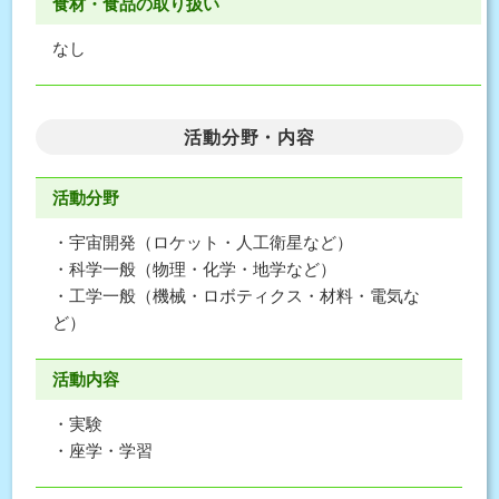
食材・食品の取り扱い
なし
活動分野・内容
活動分野
・宇宙開発（ロケット・人工衛星など）
・科学一般（物理・化学・地学など）
・工学一般（機械・ロボティクス・材料・電気な
ど）
活動内容
・実験
・座学・学習