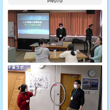
PHOTO