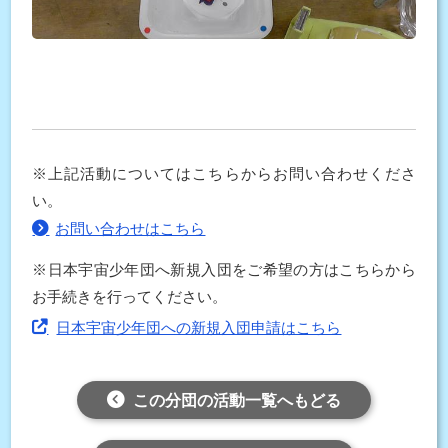
※上記活動についてはこちらからお問い合わせくださ
い。
お問い合わせはこちら
※日本宇宙少年団へ新規入団をご希望の方はこちらから
お手続きを行ってください。
日本宇宙少年団への新規入団申請はこちら
この分団の活動一覧へもどる