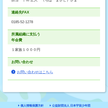
連絡先FAX
0185-52-1278
所属組織に支払う
年会費
１家族１０００円
お問い合わせ
お問い合わせはこちら
個人情報保護方針
公益財団法人 日本宇宙少年団