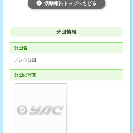
活動報告トップへもどる
分団情報
分団名
ノシロ分団
分団の写真