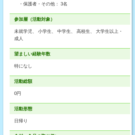
・保護者・その他： 3名
参加層（活動対象）
未就学児、 小学生、 中学生、 高校生、 大学生以上・
成人
望ましい経験年数
特になし
活動総額
0円
活動形態
日帰り