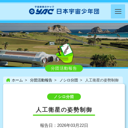
分団活動報告
ホーム
分団活動報告
ノシロ分団
人工衛星の姿勢制御
ノシロ分団
人工衛星の姿勢制御
報告日：2026年03月22日