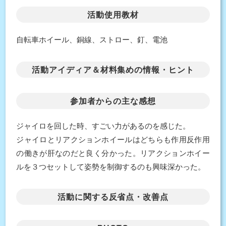
活動使用教材
自転車ホイール、銅線、ストロー、釘、電池
活動アイディア＆材料集めの情報・ヒント
参加者からの主な感想
ジャイロを回した時、すごい力があるのを感じた。
ジャイロとリアクションホイールはどちらも作用反作用
の働きが肝なのだと良く分かった。リアクションホイー
ルを３つセットして姿勢を制御するのも興味深かった。
活動に関する反省点・改善点