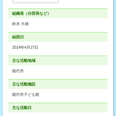
組織長（分団長など）
鈴木 大雄
結団日
2014年4月27日
主な活動地域
能代市
主な活動施設
能代市子ども館
主な活動日