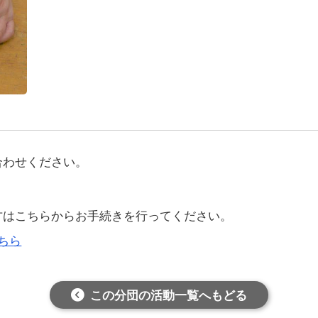
合わせください。
方はこちらからお手続きを行ってください。
ちら
この分団の活動一覧へもどる