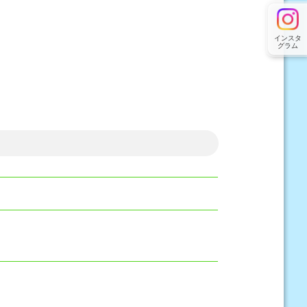
インスタ
グラム