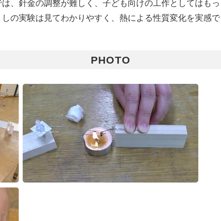
では、針金の調整が難しく、子ども向けの工作としてはもっ
ましの実験は見てわかりやすく、熱による性質変化を実感で
PHOTO