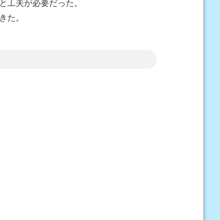
と工夫が必要だった。
きた。