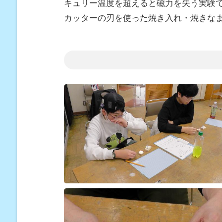
キュリー温度を超えると磁力を失う実験
カッターの刃を使った焼き入れ・焼きな