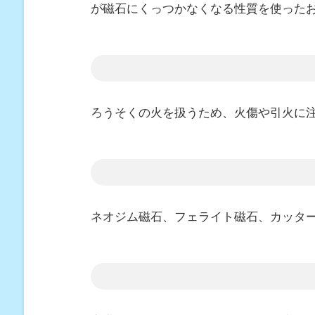
が磁石にくっつかなくなる性質を使った
ろうそくの火を扱うため、火傷や引火に
ネオジム磁石、フェライト磁石、カッタ