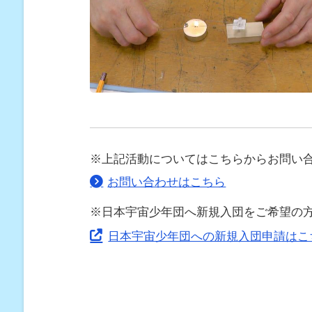
※上記活動についてはこちらからお問い
お問い合わせはこちら
※日本宇宙少年団へ新規入団をご希望の
日本宇宙少年団への新規入団申請はこ