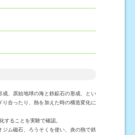
形成、原始地球の海と鉄鉱石の形成、とい
ざり合ったり、熱を加えた時の構造変化に
化することを実験で確認。
オジム磁石、ろうそくを使い、炎の熱で鉄