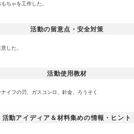
おもちゃを工作した。
活動の留意点・安全対策
注意した。
活動使用教材
ーナイフの刃、ガスコンロ、針金、ろうそく
活動アイディア＆材料集めの情報・ヒント