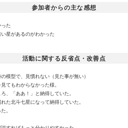
参加者からの主な感想
かった
暗い星があるのがわかった
活動に関する反省点・改善点
時の模型で、見慣れない（見た事が無い）
を見てもわからなかった様。
ころ、「ああ！」と納得していた。
慣れた北斗七星になって納得していた。
った。
解説すればもっと分かりやすかった。