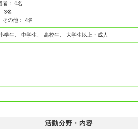
者： 0名
 3名
その他： 4名
小学生、 中学生、 高校生、 大学生以上・成人
活動分野・内容