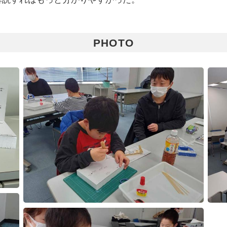
PHOTO