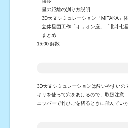
挨拶
星の距離の測り方説明
3D天文シミュレーション「MITAKA」
立体星図工作「オリオン座」「北斗七
まとめ
15:00 解散
3D天文シミュレーションは酔いやすいの
キリを使って穴をあけるので、取扱注意
ニッパーで竹ひごを切るときに飛んでい