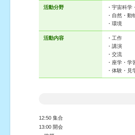
活動分野
・宇宙科学
・自然・動
・環境
活動内容
・工作
・講演
・交流
・座学・学
・体験・見
12:50 集合
13:00 開会