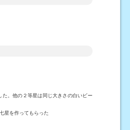
した。他の２等星は同じ大きさの白いビー
七星を作ってもらった