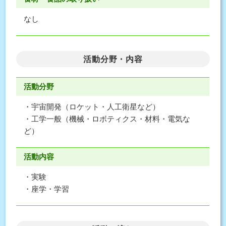
なし
活動分野・内容
活動分野
・宇宙開発（ロケット・人工衛星など）
・工学一般（機械・ロボティクス・材料・電気な
ど）
活動内容
・実験
・座学・学習