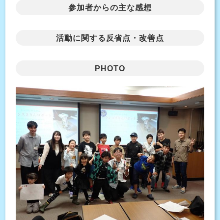
参加者からの主な感想
活動に関する反省点・改善点
PHOTO