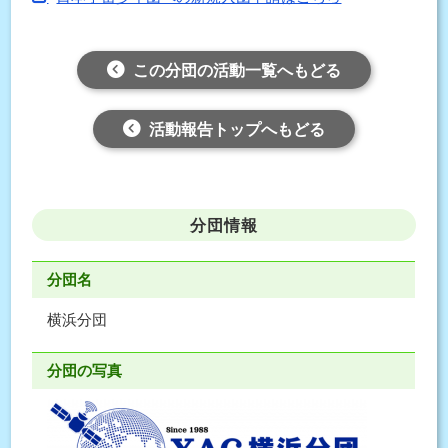
この分団の活動一覧へもどる
活動報告トップへもどる
分団情報
分団名
横浜分団
分団の写真