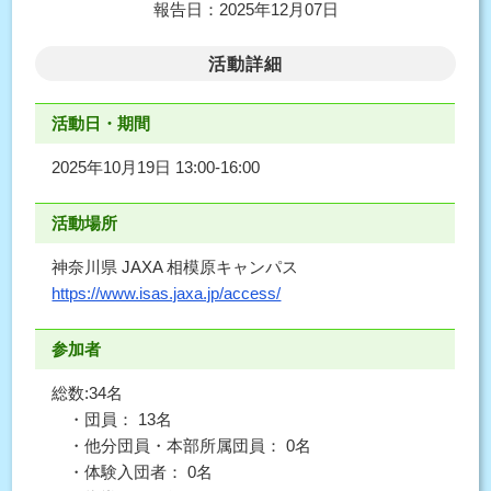
報告日：2025年12月07日
活動詳細
活動日・期間
2025年10月19日 13:00-16:00
活動場所
神奈川県 JAXA 相模原キャンパス
https://www.isas.jaxa.jp/access/
参加者
総数:34名
・団員： 13名
・他分団員・本部所属団員： 0名
・体験入団者： 0名