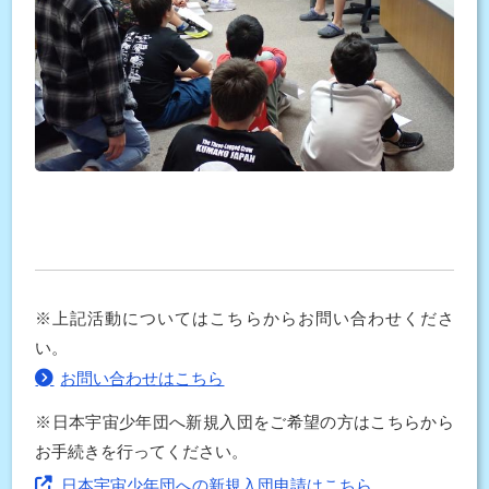
※上記活動についてはこちらからお問い合わせくださ
い。
お問い合わせはこちら
※日本宇宙少年団へ新規入団をご希望の方はこちらから
お手続きを行ってください。
日本宇宙少年団への新規入団申請はこちら