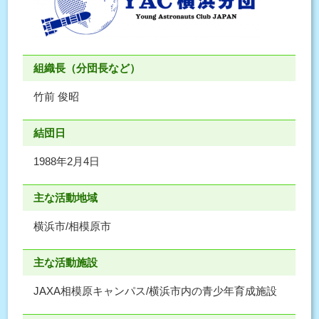
組織長（分団長など）
竹前 俊昭
結団日
1988年2月4日
主な活動地域
横浜市/相模原市
主な活動施設
JAXA相模原キャンパス/横浜市内の青少年育成施設