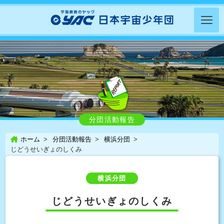
分団活動報告
ホーム
分団活動報告
横浜分団
じどうせいぎょのしくみ
横浜分団
じどうせいぎょのしくみ