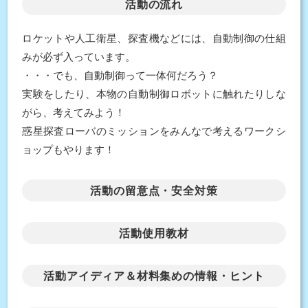
活動の流れ
ロケットや人工衛星、探査機などには、自動制御の仕組
みが必ず入っています。
・・・でも、自動制御って一体何だろう？
実験をしたり、本物の自動制御ロボットに触れたりしな
がら、考えてみよう！
惑星探査ローバのミッションをみんなで考えるワークシ
ョップもやります！
活動の留意点・安全対策
活動使用教材
活動アイディア＆材料集めの情報・ヒント