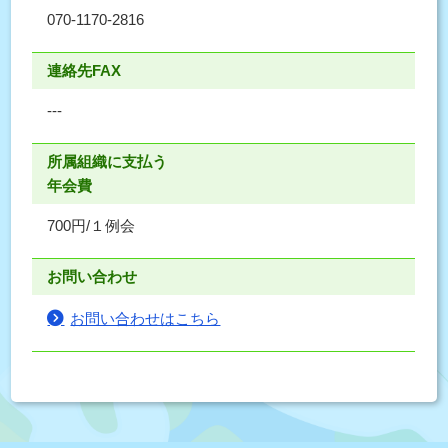
070-1170-2816
連絡先FAX
---
所属組織に支払う
年会費
700円/１例会
お問い合わせ
お問い合わせはこちら