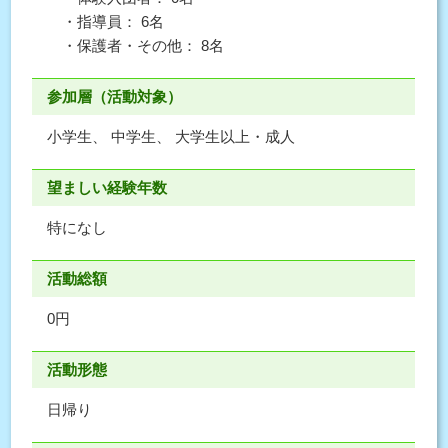
・指導員： 6名
・保護者・その他： 8名
参加層（活動対象）
小学生、 中学生、 大学生以上・成人
望ましい経験年数
特になし
活動総額
0円
活動形態
日帰り