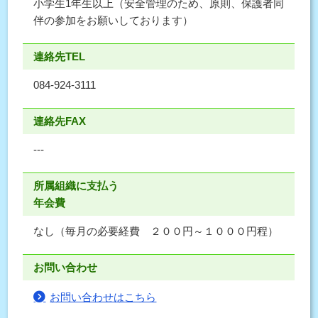
小学生1年生以上（安全管理のため、原則、保護者同
伴の参加をお願いしております）
連絡先TEL
084-924-3111
連絡先FAX
---
所属組織に支払う
年会費
なし（毎月の必要経費 ２００円～１０００円程）
お問い合わせ
お問い合わせはこちら