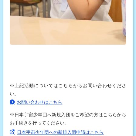
※上記活動についてはこちらからお問い合わせくださ
い。
お問い合わせはこちら
※日本宇宙少年団へ新規入団をご希望の方はこちらから
お手続きを行ってください。
日本宇宙少年団への新規入団申請はこちら