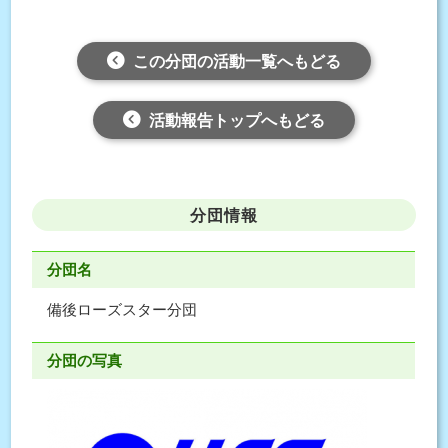
この分団の活動一覧へもどる
活動報告トップへもどる
分団情報
分団名
備後ローズスター分団
分団の写真