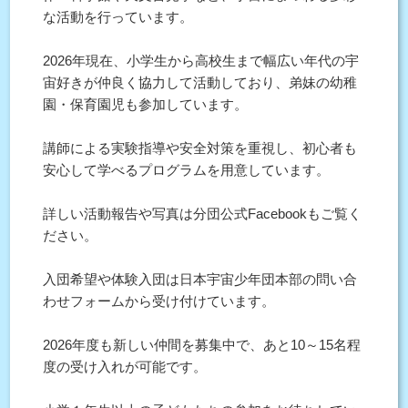
な活動を行っています。
2026年現在、小学生から高校生まで幅広い年代の宇
宙好きが仲良く協力して活動しており、弟妹の幼稚
園・保育園児も参加しています。
講師による実験指導や安全対策を重視し、初心者も
安心して学べるプログラムを用意しています。
詳しい活動報告や写真は分団公式Facebookもご覧く
ださい。
入団希望や体験入団は日本宇宙少年団本部の問い合
わせフォームから受け付けています。
2026年度も新しい仲間を募集中で、あと10～15名程
度の受け入れが可能です。