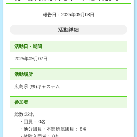
報告日：2025年09月08日
活動詳細
活動日・期間
2025年09月07日
活動場所
広島県 (株)キャステム
参加者
総数:22名
・団員： 0名
・他分団員・本部所属団員： 8名
・体験入団者： 0名