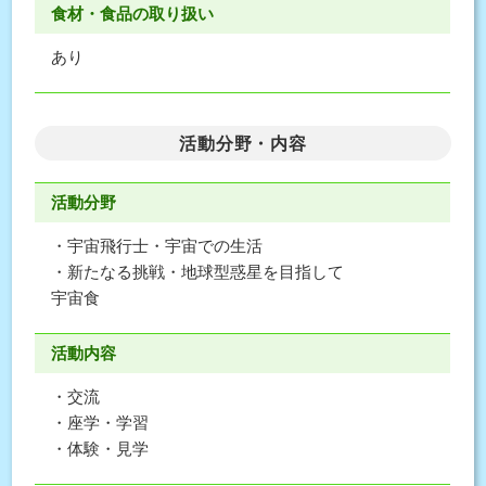
食材・食品の取り扱い
あり
活動分野・内容
活動分野
・宇宙飛行士・宇宙での生活
・新たなる挑戦・地球型惑星を目指して
宇宙食
活動内容
・交流
・座学・学習
・体験・見学