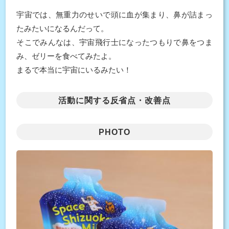
宇宙では、無重力のせいで頭に血が集まり、鼻が詰まっ
たみたいになるんだって。
そこでみんなは、宇宙飛行士になったつもりで鼻をつま
み、ゼリーを食べてみたよ。
まるで本当に宇宙にいるみたい！
活動に関する反省点・改善点
PHOTO