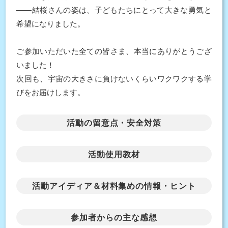
——結桜さんの姿は、子どもたちにとって大きな勇気と
希望になりました。
ご参加いただいた全ての皆さま、本当にありがとうござ
いました！
次回も、宇宙の大きさに負けないくらいワクワクする学
びをお届けします。
活動の留意点・安全対策
活動使用教材
活動アイディア＆材料集めの情報・ヒント
参加者からの主な感想