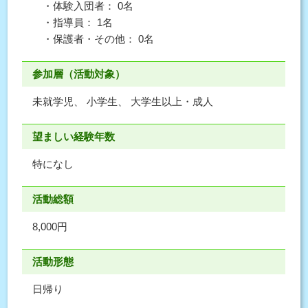
・体験入団者： 0名
・指導員： 1名
・保護者・その他： 0名
参加層（活動対象）
未就学児、 小学生、 大学生以上・成人
望ましい経験年数
特になし
活動総額
8,000円
活動形態
日帰り