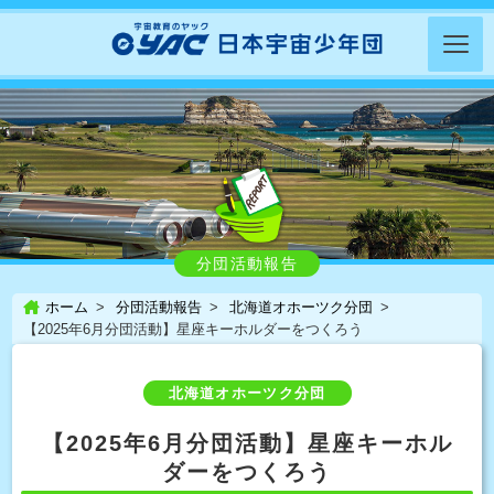
分団活動報告
ホーム
分団活動報告
北海道オホーツク分団
【2025年6月分団活動】星座キーホルダーをつくろう
北海道オホーツク分団
【2025年6月分団活動】星座キーホル
ダーをつくろう