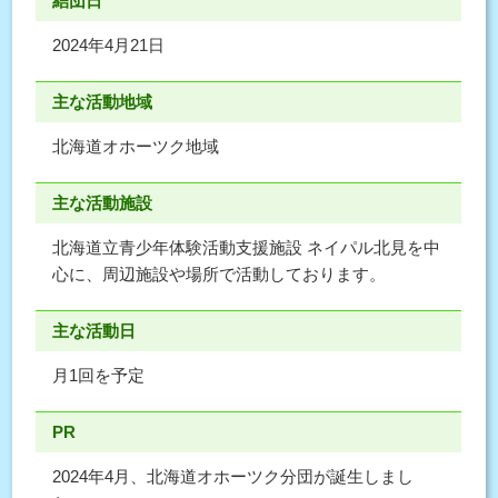
結団日
2024年4月21日
主な活動地域
北海道オホーツク地域
主な活動施設
北海道立青少年体験活動支援施設 ネイパル北見を中
心に、周辺施設や場所で活動しております。
主な活動日
月1回を予定
PR
2024年4月、北海道オホーツク分団が誕生しまし