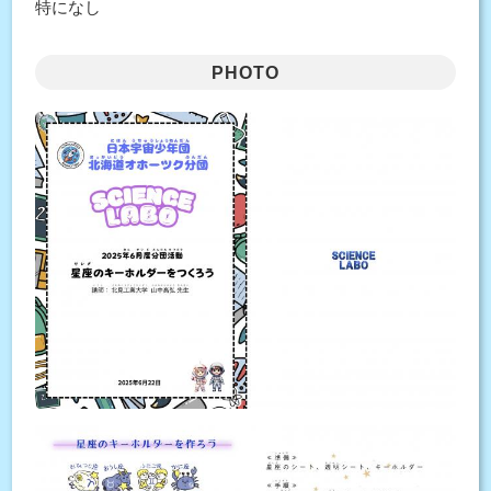
特になし
PHOTO