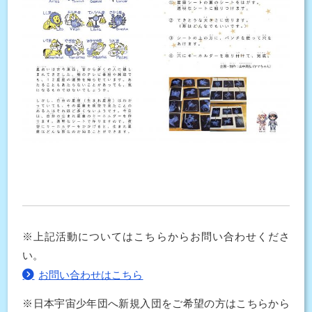
※上記活動についてはこちらからお問い合わせくださ
い。
お問い合わせはこちら
※日本宇宙少年団へ新規入団をご希望の方はこちらから