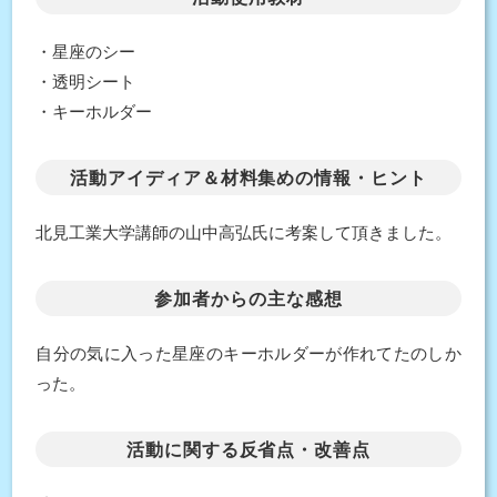
・星座のシー
・透明シート
・キーホルダー
活動アイディア＆材料集めの情報・ヒント
北見工業大学講師の山中高弘氏に考案して頂きました。
参加者からの主な感想
自分の気に入った星座のキーホルダーが作れてたのしか
った。
活動に関する反省点・改善点