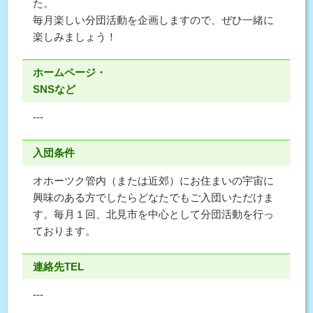
た。
毎月楽しい分団活動を企画しますので、ぜひ一緒に
楽しみましょう！
ホームページ・
SNSなど
---
入団条件
オホーツク管内（または近郊）にお住まいの宇宙に
興味のある方でしたらどなたでもご入団いただけま
す。毎月１回、北見市を中心として分団活動を行っ
ております。
連絡先TEL
---