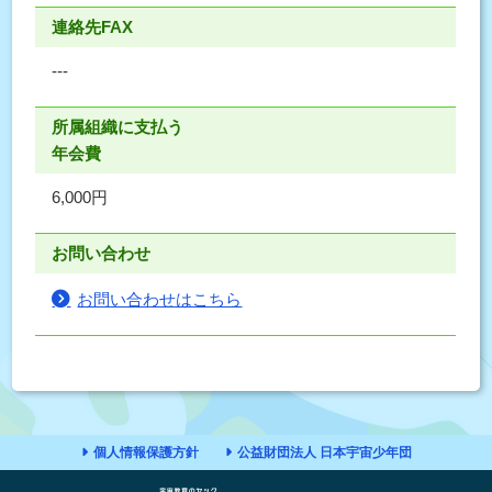
連絡先FAX
---
所属組織に支払う
年会費
6,000円
お問い合わせ
お問い合わせはこちら
個人情報保護方針
公益財団法人 日本宇宙少年団