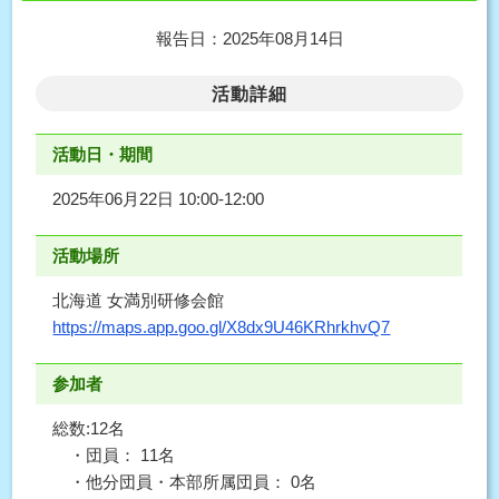
報告日：2025年08月14日
活動詳細
活動日・期間
2025年06月22日 10:00-12:00
活動場所
北海道 女満別研修会館
https://maps.app.goo.gl/X8dx9U46KRhrkhvQ7
参加者
総数:12名
・団員： 11名
・他分団員・本部所属団員： 0名