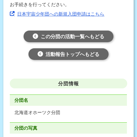
お手続きを行ってください。
日本宇宙少年団への新規入団申請はこちら
この分団の活動一覧へもどる
活動報告トップへもどる
分団情報
分団名
北海道オホーツク分団
分団の写真