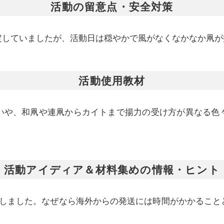
活動の留意点・安全対策
定していましたが、活動日は穏やかで風がなくなかなか凧が
活動使用教材
いや、和凧や連凧からカイトまで揚力の受け方が異なる色
活動アイディア＆材料集めの情報・ヒント
をしました。なぜなら海外からの発送には時間がかかること