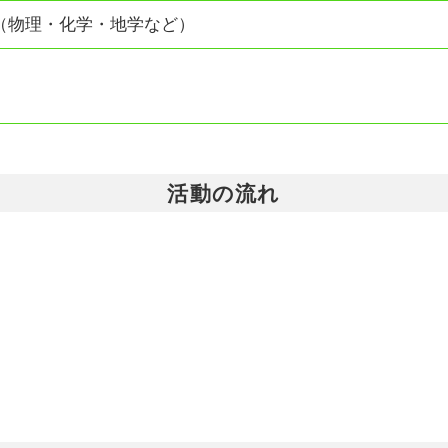
（物理・化学・地学など）
活動の流れ