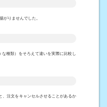
揚がりませんでした。
々な種類）をそろえて違いを実際に比較し
と、注文をキャンセルさせることがあるか