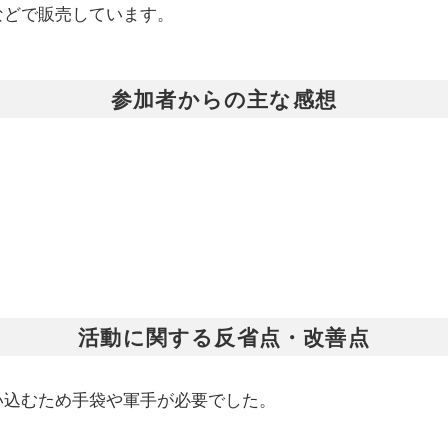
などで販売しています。
参加者からの主な感想
活動に関する反省点・改善点
い込むため手袋や軍手が必要でした。