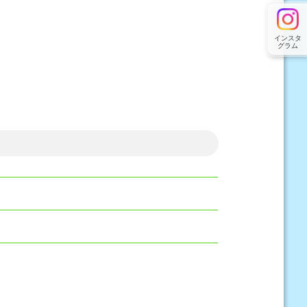
インスタ
グラム