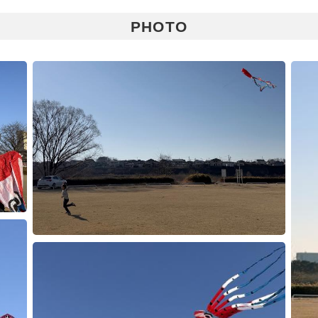
PHOTO