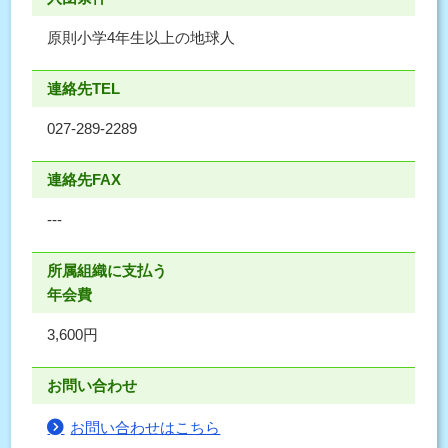
原則小学4年生以上の地球人
連絡先TEL
027-289-2289
連絡先FAX
---
所属組織に支払う
年会費
3,600円
お問い合わせ
お問い合わせはこちら