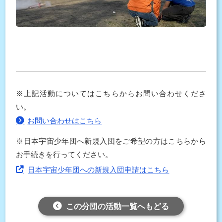
※上記活動についてはこちらからお問い合わせくださ
い。
お問い合わせはこちら
※日本宇宙少年団へ新規入団をご希望の方はこちらから
お手続きを行ってください。
日本宇宙少年団への新規入団申請はこちら
この分団の活動一覧へもどる