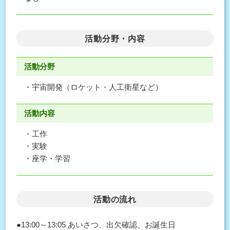
活動分野・内容
活動分野
・宇宙開発（ロケット・人工衛星など）
活動内容
・工作
・実験
・座学・学習
活動の流れ
●13:00～13:05 あいさつ、出欠確認、お誕生日