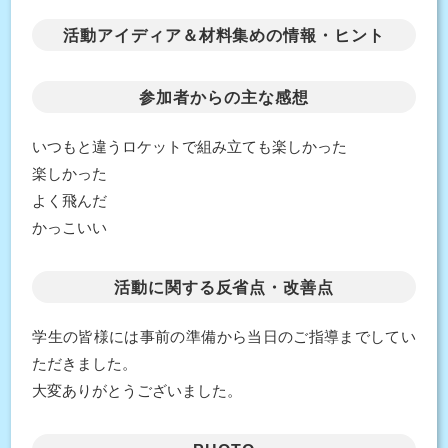
活動アイディア＆材料集めの情報・ヒント
参加者からの主な感想
いつもと違うロケットで組み立ても楽しかった
楽しかった
よく飛んだ
かっこいい
活動に関する反省点・改善点
学生の皆様には事前の準備から当日のご指導までしてい
ただきました。
大変ありがとうございました。