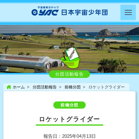
分団活動報告
ホーム
分団活動報告
前橋分団
ロケットグライダー
前橋分団
ロケットグライダー
報告日：2025年04月13日