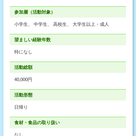
参加層（活動対象）
小学生、 中学生、 高校生、 大学生以上・成人
望ましい経験年数
特になし
活動総額
40,000円
活動形態
日帰り
食材・食品の取り扱い
なし