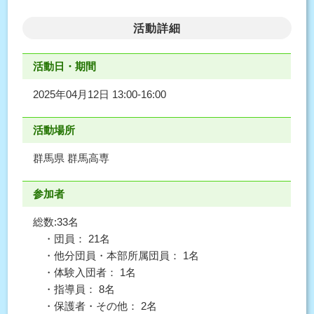
活動詳細
活動日・期間
2025年04月12日 13:00-16:00
活動場所
群馬県 群馬高専
参加者
総数:33名
・団員： 21名
・他分団員・本部所属団員： 1名
・体験入団者： 1名
・指導員： 8名
・保護者・その他： 2名