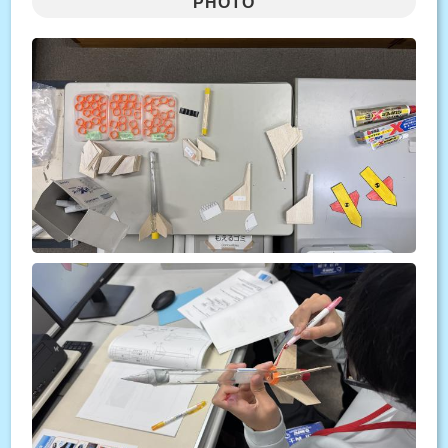
PHOTO