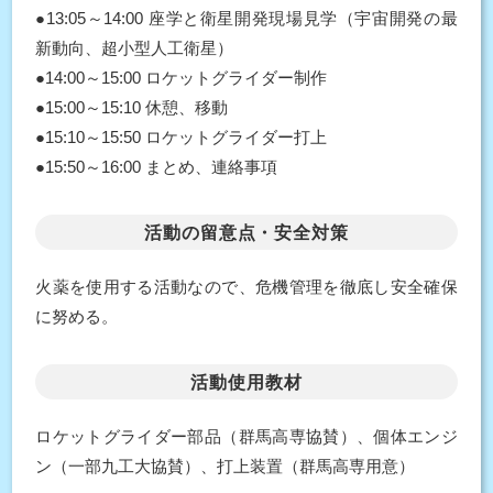
●13:05～14:00 座学と衛星開発現場見学（宇宙開発の最
新動向、超小型人工衛星）
●14:00～15:00 ロケットグライダー制作
●15:00～15:10 休憩、移動
●15:10～15:50 ロケットグライダー打上
●15:50～16:00 まとめ、連絡事項
活動の留意点・安全対策
火薬を使用する活動なので、危機管理を徹底し安全確保
に努める。
活動使用教材
ロケットグライダー部品（群馬高専協賛）、個体エンジ
ン（一部九工大協賛）、打上装置（群馬高専用意）