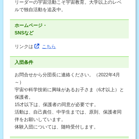
リーダーの宇宙活動こそ宇宙教育。大学以上のレベ
ルで独自活動を追及中。
ホームページ・
SNSなど
リンクは
こちら
入団条件
お問合せから分団長に連絡ください。（2022年4月
～）
宇宙や科学技術に興味があるお子さま（6才以上）と
保護者。
15才以下は、保護者の同意が必要です。
活動は、自己責任、中学生までは、原則、保護者同
伴をお願いしています。
体験入団については、随時受付します。