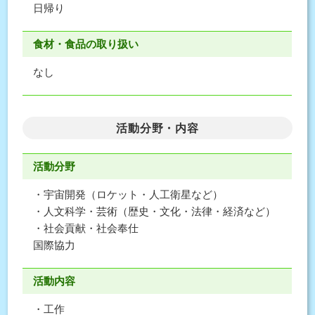
日帰り
食材・食品の取り扱い
なし
活動分野・内容
活動分野
・宇宙開発（ロケット・人工衛星など）
・人文科学・芸術（歴史・文化・法律・経済など）
・社会貢献・社会奉仕
国際協力
活動内容
・工作