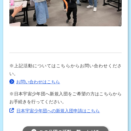
※上記活動についてはこちらからお問い合わせくださ
い。
お問い合わせはこちら
※日本宇宙少年団へ新規入団をご希望の方はこちらから
お手続きを行ってください。
日本宇宙少年団への新規入団申請はこちら