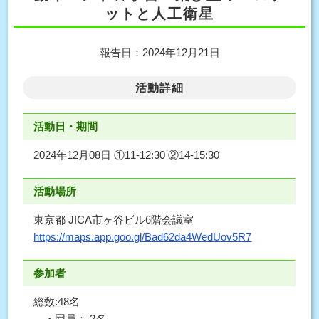
ットと人工衛星
報告日：2024年12月21日
活動詳細
活動日・期間
2024年12月08日 ①11-12:30 ②14-15:30
活動場所
東京都 JICA市ヶ谷ビル6階会議室
https://maps.app.goo.gl/Bad62da4WedUov5R7
参加者
総数:48名
・団員： 2名