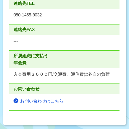
連絡先TEL
090-1465-9032
連絡先FAX
---
所属組織に支払う
年会費
入会費用３０００円/交通費、通信費は各自の負荷
お問い合わせ
お問い合わせはこちら