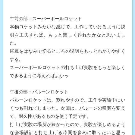
午前の部：スーパーボールロケット
本物ロケットみたいな感じで、工作していけるように説
明を工夫すれば、もっと楽しく作れたかなと思いまし
た。
尾翼をはなみで切るところの説明をもっとわかりやすく
する。
スーパーボールロケットの打ち上げ実験をもっと楽しく
できるように考えればよかっ
午後の部：バルーンロケット
バルーンロケットは、割れやすので、工作や実験中にい
くつも割れてしまった。次回は、バルーンの種類を変え
て、耐久性があるものを使う予定です。
打上げ実験の場所が狭かったので、実験が楽しめるよう
な会場設計と打ち上げる時間を多めに取りたいと思っ