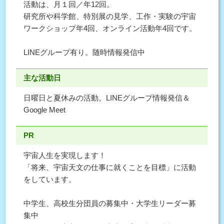
活動は、月１回／年12回。
研究所や科学館、特別展の見学、工作・実験の宇宙
ワークショップ年4回、オンライン活動年4回です。
LINEグループ有り。随時情報発信中
主な活動日
日曜日と夏休みの活動。LINEグループ情報発信＆
Google Meet
PR
宇宙人生を実現します！
「将来、宇宙天文の仕事に就くことを目標」に活動
をしています。
中学生、高校生分団員の募集中・大学生リーダー募
集中