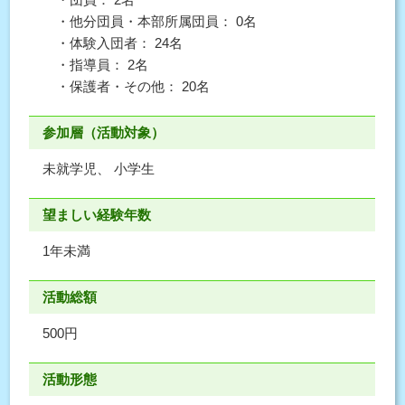
・他分団員・本部所属団員： 0名
・体験入団者： 24名
・指導員： 2名
・保護者・その他： 20名
参加層（活動対象）
未就学児、 小学生
望ましい経験年数
1年未満
活動総額
500円
活動形態