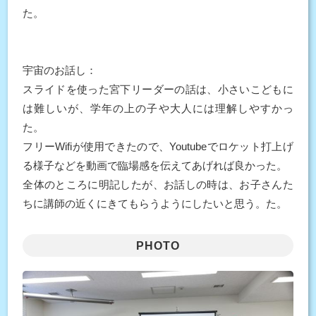
た。
宇宙のお話し：
スライドを使った宮下リーダーの話は、小さいこどもに
は難しいが、学年の上の子や大人には理解しやすかっ
た。
フリーWifiが使用できたので、Youtubeでロケット打上げ
る様子などを動画で臨場感を伝えてあげれば良かった。
全体のところに明記したが、お話しの時は、お子さんた
ちに講師の近くにきてもらうようにしたいと思う。た。
PHOTO