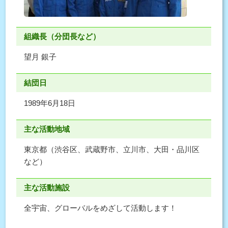
組織長（分団長など）
望月 銀子
結団日
1989年6月18日
主な活動地域
東京都（渋谷区、武蔵野市、立川市、大田・品川区
など）
主な活動施設
全宇宙、グローバルをめざして活動します！