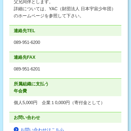
父兄同伴とします。
詳細については、YAC（財団法人 日本宇宙少年団）
のホームページを参照して下さい。
連絡先TEL
089-951-6200
連絡先FAX
089-951-6201
所属組織に支払う
年会費
個人5,000円 企業１0,000円（寄付金として）
お問い合わせ
お問い合わせはこちら