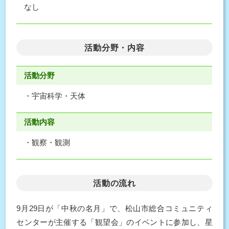
なし
活動分野・内容
活動分野
・宇宙科学・天体
活動内容
・観察・観測
活動の流れ
9月29日が「中秋の名月」で、松山市総合コミュニティ
センターが主催する「観望会」のイベントに参加し、星