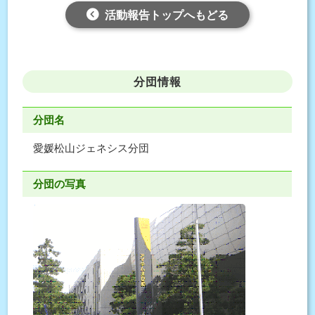
活動報告トップへもどる
分団情報
分団名
愛媛松山ジェネシス分団
分団の写真