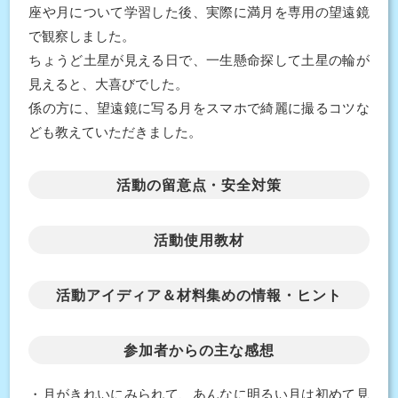
座や月について学習した後、実際に満月を専用の望遠鏡
で観察しました。
ちょうど土星が見える日で、一生懸命探して土星の輪が
見えると、大喜びでした。
係の方に、望遠鏡に写る月をスマホで綺麗に撮るコツな
ども教えていただきました。
活動の留意点・安全対策
活動使用教材
活動アイディア＆材料集めの情報・ヒント
参加者からの主な感想
・月がきれいにみられて、あんなに明るい月は初めて見