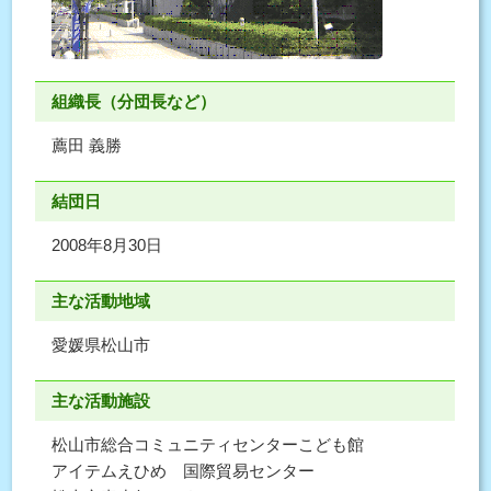
組織長（分団長など）
薦田 義勝
結団日
2008年8月30日
主な活動地域
愛媛県松山市
主な活動施設
松山市総合コミュニティセンターこども館
アイテムえひめ 国際貿易センター