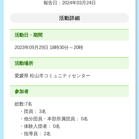
報告日：2024年03月24日
活動詳細
活動日・期間
2023年09月29日 18時30分～20時
活動場所
愛媛県 松山市コミュニティセンター
参加者
総数:7名
・団員： 3名
・他分団員・本部所属団員： 0名
・体験入団者： 0名
・指導員： 2名