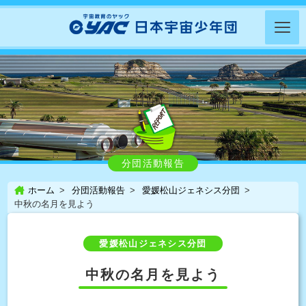
分団活動報告
ホーム
分団活動報告
愛媛松山ジェネシス分団
中秋の名月を見よう
愛媛松山ジェネシス分団
中秋の名月を見よう