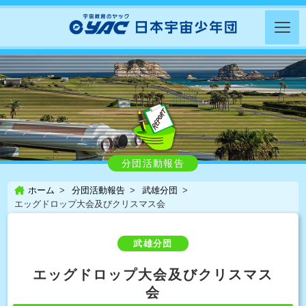
分団活動報告
ホーム
分団活動報告
武雄分団
エッグドロップ大会及びクリスマス会
武雄分団
エッグドロップ大会及びクリスマス
会