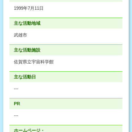
1999年7月11日
主な活動地域
武雄市
主な活動施設
佐賀県立宇宙科学館
主な活動日
---
PR
---
ホームページ・