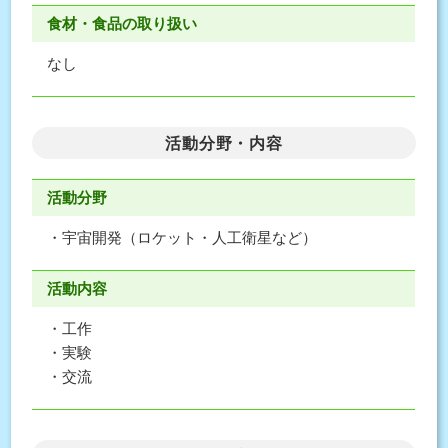
食材・食品の取り扱い
なし
活動分野・内容
活動分野
・宇宙開発（ロケット・人工衛星など）
活動内容
・工作
・実験
・交流