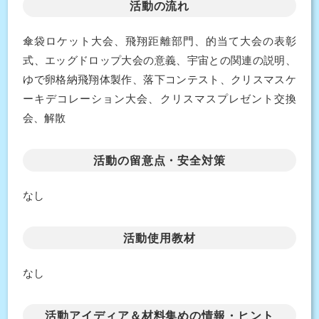
活動の流れ
傘袋ロケット大会、飛翔距離部門、的当て大会の表彰
式、エッグドロップ大会の意義、宇宙との関連の説明、
ゆで卵格納飛翔体製作、落下コンテスト、クリスマスケ
ーキデコレーション大会、クリスマスプレゼント交換
会、解散
活動の留意点・安全対策
なし
活動使用教材
なし
活動アイディア＆材料集めの情報・ヒント