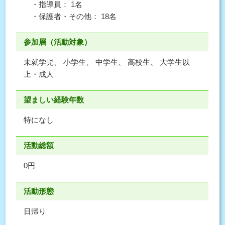
・指導員： 1名
・保護者・その他： 18名
参加層（活動対象）
未就学児、 小学生、 中学生、 高校生、 大学生以
上・成人
望ましい経験年数
特になし
活動総額
0円
活動形態
日帰り