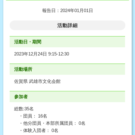
報告日：2024年01月01日
活動詳細
活動日・期間
2023年12月24日 9:15-12:30
活動場所
佐賀県 武雄市文化会館
参加者
総数:35名
・団員： 16名
・他分団員・本部所属団員： 0名
・体験入団者： 0名