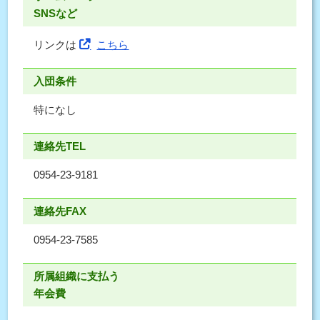
SNSなど
リンクは
こちら
入団条件
特になし
連絡先TEL
0954-23-9181
連絡先FAX
0954-23-7585
所属組織に支払う
年会費