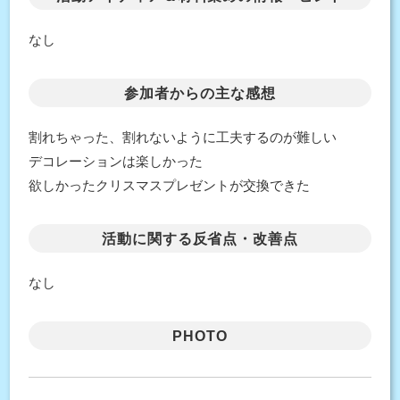
なし
参加者からの主な感想
割れちゃった、割れないように工夫するのが難しい
デコレーションは楽しかった
欲しかったクリスマスプレゼントが交換できた
活動に関する反省点・改善点
なし
PHOTO