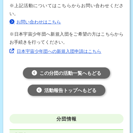
※上記活動についてはこちらからお問い合わせくださ
い。
お問い合わせはこちら
※日本宇宙少年団へ新規入団をご希望の方はこちらから
お手続きを行ってください。
日本宇宙少年団への新規入団申請はこちら
この分団の活動一覧へもどる
活動報告トップへもどる
分団情報